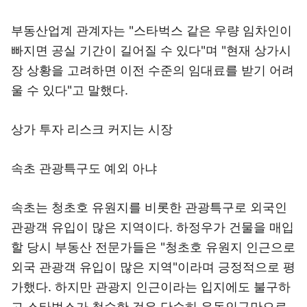
부동산업계 관계자는 "스타벅스 같은 우량 임차인이
빠지면 공실 기간이 길어질 수 있다"며 "현재 상가시
장 상황을 고려하면 이전 수준의 임대료를 받기 어려
울 수 있다"고 말했다.
상가 투자 리스크 커지는 시장
속초 관광특구도 예외 아냐
속초는 청초호 유원지를 비롯한 관광특구로 외국인
관광객 유입이 많은 지역이다. 하정우가 건물을 매입
할 당시 부동산 전문가들은 "청초호 유원지 인근으로
외국 관광객 유입이 많은 지역"이라며 긍정적으로 평
가했다. 하지만 관광지 인근이라는 입지에도 불구하
고 스타벅스가 철수한 것은 단순히 유동인구만으로