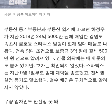
사진=박정훈 이오이미지 기자
부동산 등기부등본과 부동산 업계에 따르면 하정우
가 지난 2018년 24억 5000만 원에 매입한 강원도
속초시 금호동 스타벅스 빌딩이 현재 임대 매물로 나
왔다. 전층 임대 조건으로 보증금 3억 원에 월세 500
만 원 선으로 알려져 있다. 건물 외곽에는 매매 문의
도 붙어 있지만, 호가는 확인되지 않았다. 스타벅스
는 지난 9월 1일부로 임대 계약을 종료했고, 전세권
설정 등기도 말소했다. 철수 배경은 구체적으로 알려
지지 않았다.
우량 임차인도 안전망 못 돼