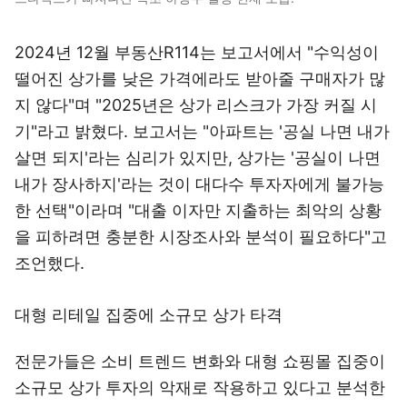
2024년 12월 부동산R114는 보고서에서 "수익성이
떨어진 상가를 낮은 가격에라도 받아줄 구매자가 많
지 않다"며 "2025년은 상가 리스크가 가장 커질 시
기"라고 밝혔다. 보고서는 "아파트는 '공실 나면 내가
살면 되지'라는 심리가 있지만, 상가는 '공실이 나면
내가 장사하지'라는 것이 대다수 투자자에게 불가능
한 선택"이라며 "대출 이자만 지출하는 최악의 상황
을 피하려면 충분한 시장조사와 분석이 필요하다"고
조언했다.
대형 리테일 집중에 소규모 상가 타격
전문가들은 소비 트렌드 변화와 대형 쇼핑몰 집중이
소규모 상가 투자의 악재로 작용하고 있다고 분석한