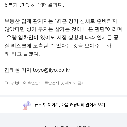
6분기 연속 하락한 결과다.
부동산 업계 관계자는 "최근 경기 침체로 준비되지
않았다면 상가 투자는 삼가는 것이 나은 판단"이라며
"우량 임차인이 있어도 시장 상황에 따라 언제든 공
실 리스크에 노출될 수 있다는 것을 보여주는 사
례"라고 말했다.
김태현 기자 toyo@ilyo.co.kr
Copyright © 우먼센스. 무단전재 및 재배포 금지.
뉴스 밖 이야기, 다음 커뮤니티 웹에서 보기