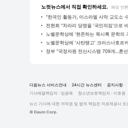
노컷뉴스에서 직접 확인하세요.
해당 언
다음뉴스 서비스안내
24시간 뉴스센터
공지사항
기사배열책임자 : 임광욱
청소년보호책임자 : 이호원
뉴스 기사에 대한 저작권 및 법적 책임은 자료제공사 또는
© Daum Corp.