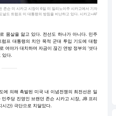
든 존슨 미 시카고 시장이 6일 미 일리노이주 시카고에서 기자
널드 트럼프 미 대통령의 방침을 비난하고 있다. 시카고=AF
로 몸살을 앓고 있다. 전선도 하나가 아니다. 민주
트럼프 대통령의 치안 목적 군대 투입 기도에 대항
로 여야가 대치하며 자금이 끊긴 연방 정부의 ‘셧다
 있다.
시도에 의해 촉발된 미국 내 이념전쟁의 최전선은 일
 민주당 진영인 브랜던 존슨 시카고 시장, JB 프리
지시간) 극단으로 치달았다.