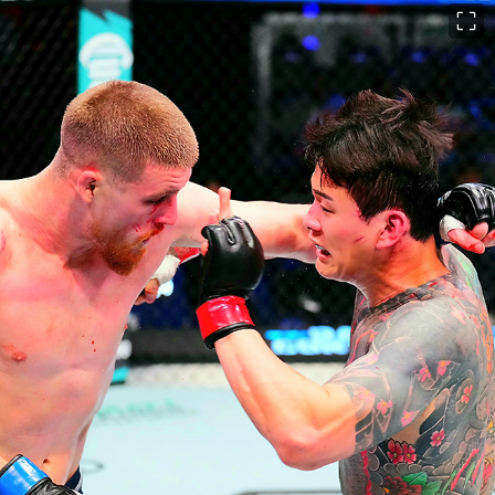
이미지 크게 보기