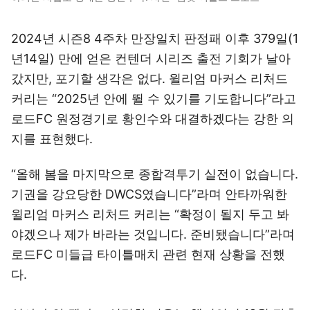
2024년 시즌8 4주차 만장일치 판정패 이후 379일(1
년14일) 만에 얻은 컨텐더 시리즈 출전 기회가 날아
갔지만, 포기할 생각은 없다. 윌리엄 마커스 리처드
커리는 “2025년 안에 뛸 수 있기를 기도합니다”라고
로드FC 원정경기로 황인수와 대결하겠다는 강한 의
지를 표현했다.
“올해 봄을 마지막으로 종합격투기 실전이 없습니다.
기권을 강요당한 DWCS였습니다”라며 안타까워한
윌리엄 마커스 리처드 커리는 “확정이 될지 두고 봐
야겠으나 제가 바라는 것입니다. 준비됐습니다”라며
로드FC 미들급 타이틀매치 관련 현재 상황을 전했
다.