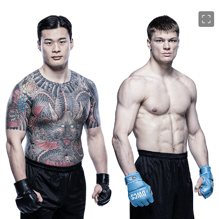
이미지 크게 보기