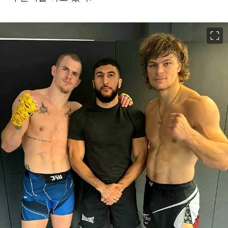
이미지 크게 보기