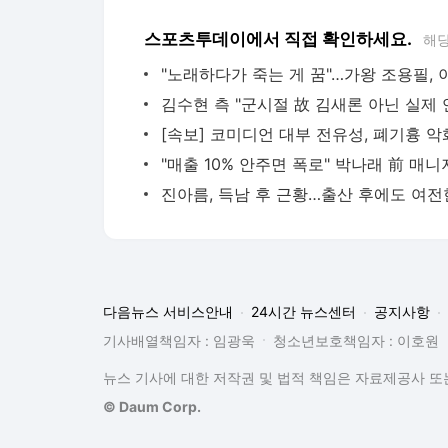
스포츠투데이에서 직접 확인하세요.
해당
다음뉴스 서비스안내
24시간 뉴스센터
공지사항
기사배열책임자 : 임광욱
청소년보호책임자 : 이호원
뉴스 기사에 대한 저작권 및 법적 책임은 자료제공사 또는
© Daum Corp.