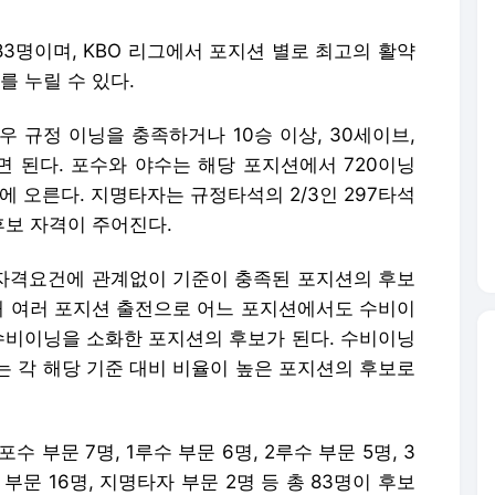
 83명이며, KBO 리그에서 포지션 별로 최고의 활약
를 누릴 수 있다.
 규정 이닝을 충족하거나 10승 이상, 30세이브,
면 된다. 포수와 야수는 해당 포지션에서 720이닝
에 오른다. 지명타자는 규정타석의 2/3인 297타석
보 자격이 주어진다.
는 자격요건에 관계없이 기준이 충족된 포지션의 후보
한해 여러 포지션 출전으로 어느 포지션에서도 수비이
 수비이닝을 소화한 포지션의 후보가 된다. 수비이닝
는 각 해당 기준 대비 비율이 높은 포지션의 후보로
수 부문 7명, 1루수 부문 6명, 2루수 부문 5명, 3
 부문 16명, 지명타자 부문 2명 등 총 83명이 후보