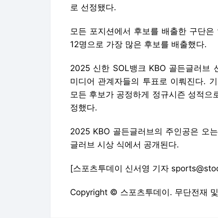
로 선정됐다.
모든 포지션에서 후보를 배출한 구단은 없
12명으로 가장 많은 후보를 배출했다.
2025 신한 SOL뱅크 KBO 골든글러브
미디어 관계자들의 투표로 이뤄진다. 기
모든 후보가 공정하게 정규시즌 성적으로
정했다.
2025 KBO 골든글러브의 주인공은 오
글러브 시상 식에서 공개된다.
[스포츠투데이 신서영 기자 sports@stoo
Copyright © 스포츠투데이. 무단전재 