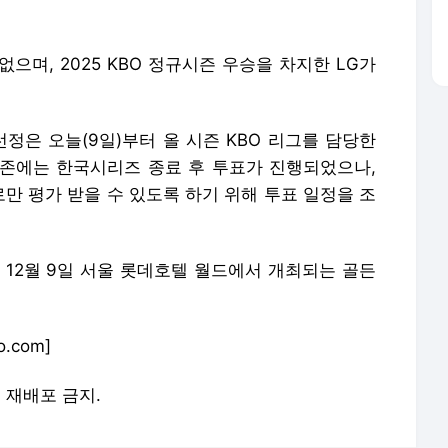
으며, 2025 KBO 정규시즌 우승을 차지한 LG가
 선정은 오늘(9일)부터 올 시즌 KBO 리그를 담당한
존에는 한국시리즈 종료 후 투표가 진행되었으나,
만 평가 받을 수 있도록 하기 위해 투표 일정을 조
는 12월 9일 서울 롯데호텔 월드에서 개최되는 골든
.com]
및 재배포 금지.