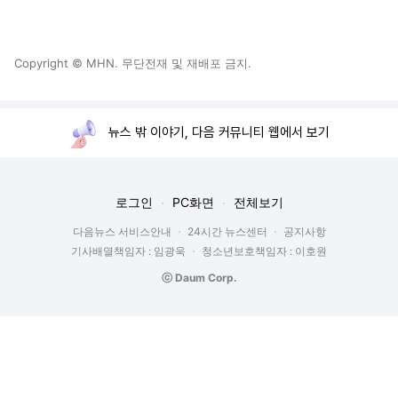
Copyright © MHN. 무단전재 및 재배포 금지.
뉴스 밖 이야기, 다음 커뮤니티 웹에서 보기
로그인
PC화면
전체보기
다음뉴스 서비스안내
24시간 뉴스센터
공지사항
기사배열책임자 : 임광욱
청소년보호책임자 : 이호원
ⓒ Daum Corp.