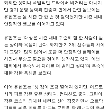
화려한 샷이나 폭발적인 드라이버 비거리는 아니지
만 경기 운영 능력과 집중력 면에서 단연 돋보이는
유현조는 올 시즌 단 한 번 컷 탈락했지만 시즌 내내
안정적인 행보를 이어가고 있다.
유현조는 "대상은 시즌 내내 꾸준히 잘 한 사람이 받
는 상이라 욕심이 난다. 하지만 2, 3위 선수들과 차이
가 그렇게 많지 않아서 조금 더 안정적인 플레이를
하면서 우승도 필요할 것이라 생각하고 있다. 이번
대회에서 우승해서 차이를 더 벌리고 싶다"며 우승에
대한 강한 욕심을 보였다.
이어 유현조는 "샷 감이 조금 떨어져 있지만, 어프로
치와 퍼트 감은 좋은 상태다. 컨디션도 좋다. 그린이
작은 코스라 최대한 세컨드 샷에 집중하면서 오르막
퍼트로 쉬운 퍼트를 만드는 공략을 잘 해낸다면 충분