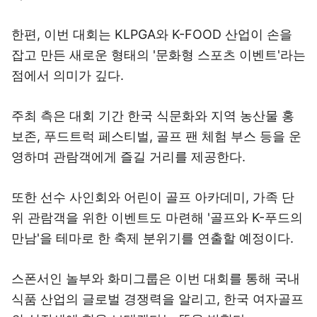
한편, 이번 대회는 KLPGA와 K-FOOD 산업이 손을
잡고 만든 새로운 형태의 '문화형 스포츠 이벤트'라는
점에서 의미가 깊다.
주최 측은 대회 기간 한국 식문화와 지역 농산물 홍
보존, 푸드트럭 페스티벌, 골프 팬 체험 부스 등을 운
영하며 관람객에게 즐길 거리를 제공한다.
또한 선수 사인회와 어린이 골프 아카데미, 가족 단
위 관람객을 위한 이벤트도 마련해 '골프와 K-푸드의
만남'을 테마로 한 축제 분위기를 연출할 예정이다.
스폰서인 놀부와 화미그룹은 이번 대회를 통해 국내
식품 산업의 글로벌 경쟁력을 알리고, 한국 여자골프