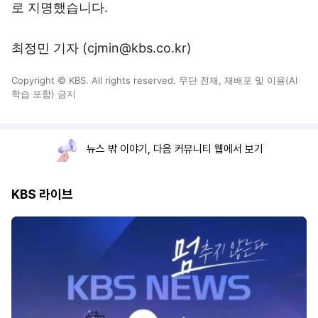
로 지명했습니다.
최정민 기자 (cjmin@kbs.co.kr)
Copyright © KBS. All rights reserved. 무단 전재, 재배포 및 이용(AI
학습 포함) 금지
뉴스 밖 이야기, 다음 커뮤니티 웹에서 보기
KBS 라이브