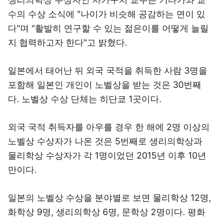
수의 수상 소식에 "나이가 비슷해 공감하는 면이 있
다"며 "활발히 연구할 수 있는 젊은이를 어떻게 늘릴
지 협력하고자 한다"고 밝혔다.
일본에서 태어난 뒤 외국 국적을 취득한 사람 3명을
포함해 일본인 개인이 노벨상을 받는 것은 30번째
다. 노벨상 수상 단체는 히단쿄 1곳이다.
외국 국적 취득자를 아우를 경우 한 해에 2명 이상의
노벨상 수상자가 나온 것은 5번째로 생리의학상과
물리학상 수상자가 각 1명이었던 2015년 이후 10년
만이다.
일본의 노벨상 수상을 분야별로 보면 물리학상 12명,
화학상 9명, 생리의학상 6명, 문학상 2명이다. 평화