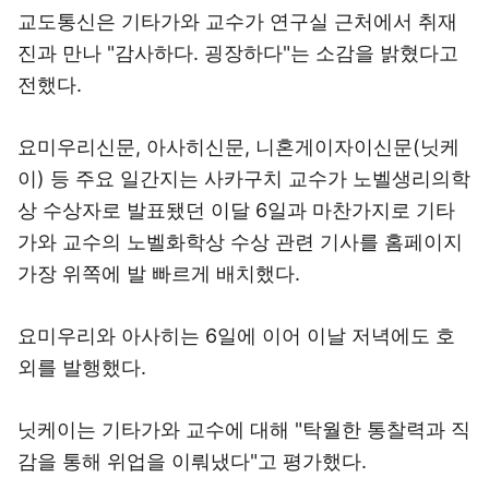
교도통신은 기타가와 교수가 연구실 근처에서 취재
진과 만나 "감사하다. 굉장하다"는 소감을 밝혔다고
전했다.
요미우리신문, 아사히신문, 니혼게이자이신문(닛케
이) 등 주요 일간지는 사카구치 교수가 노벨생리의학
상 수상자로 발표됐던 이달 6일과 마찬가지로 기타
가와 교수의 노벨화학상 수상 관련 기사를 홈페이지
가장 위쪽에 발 빠르게 배치했다.
요미우리와 아사히는 6일에 이어 이날 저녁에도 호
외를 발행했다.
닛케이는 기타가와 교수에 대해 "탁월한 통찰력과 직
감을 통해 위업을 이뤄냈다"고 평가했다.