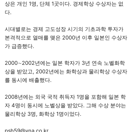
상은 개인 1명, 단체 1곳이다. 경제학상 수상자는 없
다.
시대별로는 경제 고도성장 시기의 기초과학 투자가
본격적으로 열매를 맺은 2000년 이후 일본인 수상자
가 급증했다.
2000∼2002년에는 일본 학자가 3년 연속 노벨화학
상을 받았고, 2002년에는 화학상과 물리학상 수상자
를 동시에 배출했다.
2008년에는 외국 국적 취득자 1명을 포함해 일본 학
자 4명이 동시에 노벨상을 받았다. 그해 수상 분야는
물리학상 3명, 화학상 1명이었다.
psh59@yna.co.kr