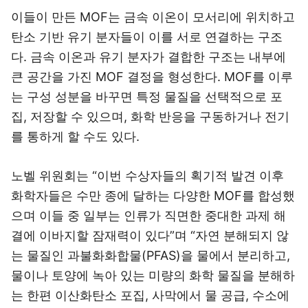
이들이 만든 MOF는 금속 이온이 모서리에 위치하고
탄소 기반 유기 분자들이 이를 서로 연결하는 구조
다. 금속 이온과 유기 분자가 결합한 구조는 내부에
큰 공간을 가진 MOF 결정을 형성한다. MOF를 이루
는 구성 성분을 바꾸면 특정 물질을 선택적으로 포
집, 저장할 수 있으며, 화학 반응을 구동하거나 전기
를 통하게 할 수도 있다.
노벨 위원회는 “이번 수상자들의 획기적 발견 이후
화학자들은 수만 종에 달하는 다양한 MOF를 합성했
으며 이들 중 일부는 인류가 직면한 중대한 과제 해
결에 이바지할 잠재력이 있다”며 “자연 분해되지 않
는 물질인 과불화화합물(PFAS)을 물에서 분리하고,
물이나 토양에 녹아 있는 미량의 화학 물질을 분해하
는 한편 이산화탄소 포집, 사막에서 물 공급, 수소에