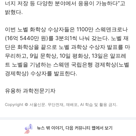
너지 저장 등 다양한 분야에서 응용이 가능하다”고
밝혔다.
이번 노벨 화학상 수상자들은 1100만 스웨덴크로나
(16억 5440만 원)를 3분의1씩 나눠 갖는다. 노벨 재
단은 화학상을 끝으로 노벨 과학상 수상자 발표를 마
무리하고, 9일 문학상, 10일 평화상, 13일은 알프레
트 노벨을 기념하는 스웨덴 국립은행 경제학상(노벨
경제학상) 수상자를 발표한다.
유용하 과학전문기자
Copyright © 서울신문. 무단전재, 재배포, AI 학습 및 활용 금지.
뉴스 밖 이야기, 다음 커뮤니티 웹에서 보기