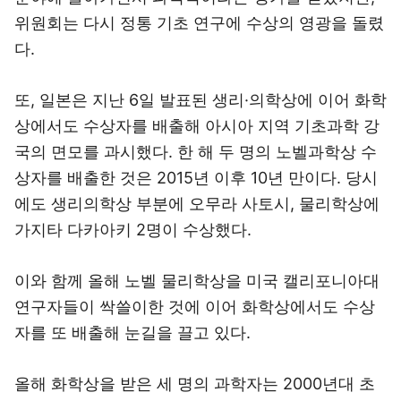
위원회는 다시 정통 기초 연구에 수상의 영광을 돌렸
다.
또, 일본은 지난 6일 발표된 생리·의학상에 이어 화학
상에서도 수상자를 배출해 아시아 지역 기초과학 강
국의 면모를 과시했다. 한 해 두 명의 노벨과학상 수
상자를 배출한 것은 2015년 이후 10년 만이다. 당시
에도 생리의학상 부분에 오무라 사토시, 물리학상에
가지타 다카아키 2명이 수상했다.
이와 함께 올해 노벨 물리학상을 미국 캘리포니아대
연구자들이 싹쓸이한 것에 이어 화학상에서도 수상
자를 또 배출해 눈길을 끌고 있다.
올해 화학상을 받은 세 명의 과학자는 2000년대 초