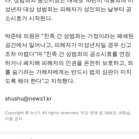
다. 성범죄의 공소시효는 대체로 10년이 적용되며 미
성년자 대상 성범죄는 피해자가 성인되는 날부터 공
소시효가 시작된다.
박준태 의원은 "친족 간 성범죄는 가정이라는 폐쇄된
공간에서 일어나고, 피해자가 미성년자일 경우 신고
조차 어렵다"며 "친족 간 성범죄의 공소시효를 연장
하거나 폐지해 피해자의 인권을 온전히 보호하고, 죄
를 숨기려는 가해자에게는 반드시 법의 심판이 미치
도록 해야 한다"고 지적했다.
shushu@news1.kr
Copyright © 뉴스1. All rights reserved. 무단 전재 및 재배포, AI학습
이용 금지.