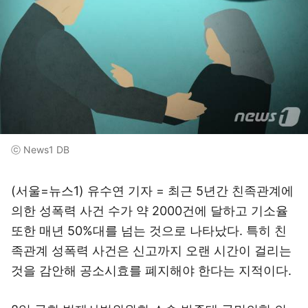
ⓒ News1 DB
(서울=뉴스1) 유수연 기자 = 최근 5년간 친족관계에
의한 성폭력 사건 수가 약 2000건에 달하고 기소율
또한 매년 50%대를 넘는 것으로 나타났다. 특히 친
족관계 성폭력 사건은 신고까지 오랜 시간이 걸리는
것을 감안해 공소시효를 폐지해야 한다는 지적이다.