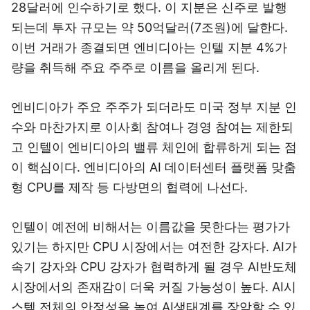
28달러에 인수하기로 했다. 이 지분은 신주로 발행
되는데 투자 규모는 약 50억달러(7조원)에 달한다.
이번 거래가 종결되면 엔비디아는 인텔 지분 4%가
량을 취득해 주요 주주로 이름을 올리게 된다.
엔비디아가 주요 주주가 되더라도 미국 정부 지분 인
수와 마찬가지로 이사회 참여나 경영 참여는 제한되
고 인텔이 엔비디아의 밸류 체인에 합류하게 되는 점
이 핵심이다. 엔비디아의 AI 데이터센터 플랫폼 맞춤
형 CPU를 제작 등 다방면의 협력에 나선다.
인텔이 예전에 비해서는 이름값을 못한다는 평가가
있기는 하지만 CPU 시장에서는 여전한 강자다. AI가
속기 강자와 CPU 강자가 협력하게 될 경우 AI반도체
시장에서의 존재감이 더욱 커질 가능성이 높다. AI시
스템 전체의 안정성을 높여 AI생태계를 장악할 수 있