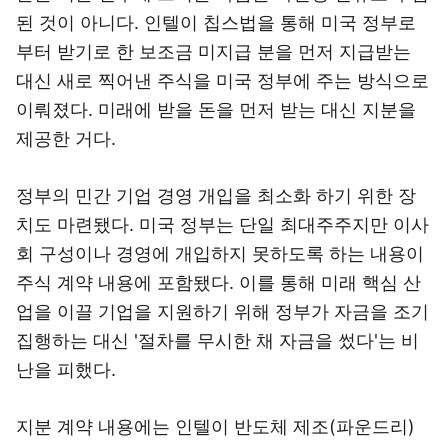
된 것이 아니다. 인텔이 칩스법을 통해 미국 정부로
부터 받기로 한 보조금 미지급 분을 먼저 지급받는
대신 새로 찍어낸 주식을 미국 정부에 주는 방식으로
이뤄졌다. 미래에 받을 돈을 먼저 받는 대신 지분을
제공한 거다.
정부의 민간 기업 경영 개입을 최소화 하기 위한 장
치도 마련됐다. 미국 정부는 단일 최대주주지만 이사
회 구성이나 경영에 개입하지 못하도록 하는 내용이
주식 계약 내용에 포함됐다. 이를 통해 미래 핵심 산
업을 이끌 기업을 지원하기 위해 정부가 자금을 조기
집행하는 대신 '절차를 무시한 채 자금을 썼다'는 비
난을 피했다.
지분 계약 내용에는 인텔이 반도체 제조(파운드리)