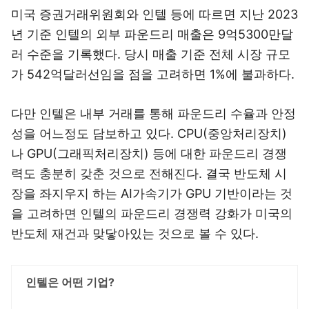
미국 증권거래위원회와 인텔 등에 따르면 지난 2023
년 기준 인텔의 외부 파운드리 매출은 9억5300만달
러 수준을 기록했다. 당시 매출 기준 전체 시장 규모
가 542억달러선임을 점을 고려하면 1%에 불과하다.
다만 인텔은 내부 거래를 통해 파운드리 수율과 안정
성을 어느정도 담보하고 있다. CPU(중앙처리장치)
나 GPU(그래픽처리장치) 등에 대한 파운드리 경쟁
력도 충분히 갖춘 것으로 전해진다. 결국 반도체 시
장을 좌지우지 하는 AI가속기가 GPU 기반이라는 것
을 고려하면 인텔의 파운드리 경쟁력 강화가 미국의
반도체 재건과 맞닿아있는 것으로 볼 수 있다.
인텔은 어떤 기업?