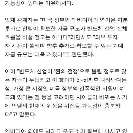
가능성이 높다는 이유에서다.
업계 관계자는 "미국 정부와 엔비디아의 연이은 지분
투자로 인텔이 확보한 자금 규모가 반도체 산업 전체
흐름을 바꿀 정도는 아니다"라면서도 "외부 투자
자 시선이 쏠리며 향후 추가로 확보할 수 있는 기대
자금 규모는 더욱 커졌다"고 판단했다.
이어 "반도체 산업이 '쩐의 전쟁'으로 불릴 정도로 많
은 자금이 투입되고 이 효과가 3~5년 후 나타난다는
점, 가장 큰 시장인 미국 정부의 전폭적인 지원이 예
고돼 있다는 점 등을 고려하면 사이클이 바뀌는 시기
에 인텔의 현재의 위상을 뒤집을 가능성이 충분하
다"고 말했다.
엔비디아 외에도 빅테크 우군 추가 확보에 나서고 있