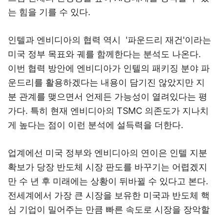
는 힘을 기를 수 있다.
인텔과 엔비디아의 협력 역시 '파운드리 재건'이라는
미국 정부 목표와 궤를 함께한다는 분석도 나온다.
이번 협력 방안에 엔비디아가 인텔의 패키징 분야 파
운드리를 활용하겠다는 내용이 담기진 않았지만 지
분 관계를 맺으면서 언제든 가능성이 열려있다는 평
가다. 특히 현재 엔비디아의 TSMC 의존도가 지나치
게 높다는 점이 이런 분석에 설득력을 더한다.
업계에선 미국 정부와 엔비디아의 연이은 인텔 지분
확보가 당장 반도체 시장 판도를 바꾸기는 어렵겠지
만 수 년 후 미래에는 상황이 뒤바뀔 수 있다고 본다.
전세계에서 가장 큰 시장을 보유한 미국과 반도체 핵
심 기업이 밀어주는 만큼 빠른 속도로 시장을 장악할