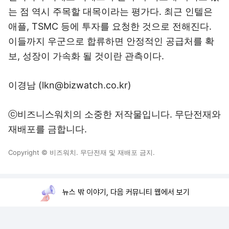
는 점 역시 주목할 대목이라는 평가다. 최근 인텔은
애플, TSMC 등에 투자를 요청한 것으로 전해진다.
이들까지 우군으로 합류하면 안정적인 공급처를 확
보, 성장이 가속화 될 것이란 관측이다.
이경남 (lkn@bizwatch.co.kr)
ⓒ비즈니스워치의 소중한 저작물입니다. 무단전재와
재배포를 금합니다.
Copyright © 비즈워치. 무단전재 및 재배포 금지.
뉴스 밖 이야기, 다음 커뮤니티 웹에서 보기