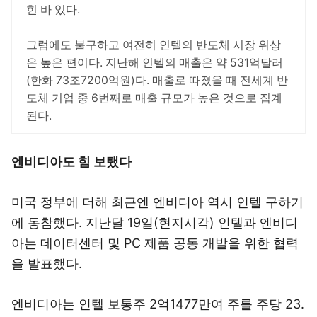
힌 바 있다.
그럼에도 불구하고 여전히 인텔의 반도체 시장 위상
은 높은 편이다. 지난해 인텔의 매출은 약 531억달러
(한화 73조7200억원)다. 매출로 따졌을 때 전세계 반
도체 기업 중 6번째로 매출 규모가 높은 것으로 집계
된다.
엔비디아도 힘 보탰다
미국 정부에 더해 최근엔 엔비디아 역시 인텔 구하기
에 동참했다. 지난달 19일(현지시각) 인텔과 엔비디
아는 데이터센터 및 PC 제품 공동 개발을 위한 협력
을 발표했다.
엔비디아는 인텔 보통주 2억1477만여 주를 주당 23.