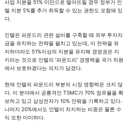
사업 지분을 51% 미만으로 떨어뜨릴 경우 정부가 인
텔 지분 5%를 추가 취득할 수 있는 권한도 포함돼 있
다.
인텔은 파운드리 관련 설비를 구축할 때 외부 투자자
금을 유치하는 전략을 펼치고 있는데, 이 전략을 유
지하더라도 51%이상의 지분을 유지해 경영권은 지
키라는 것으로 인텔의 '파운드리' 경쟁력을 국가 차원
에서 보호하겠다는 의지가 담겼다.
현재 인텔의 파운드리 부분의 시장 영향력은 크지 않
다. 이 분야에서 공룡격인 TSMC가 70% 점유율을 확
보하고 있고 삼성전자가 10% 안팎을 기록하고 있다.
나머지 20%에서도 인텔이 차지하는 비중은 물론 수
익 또한 미미하다.