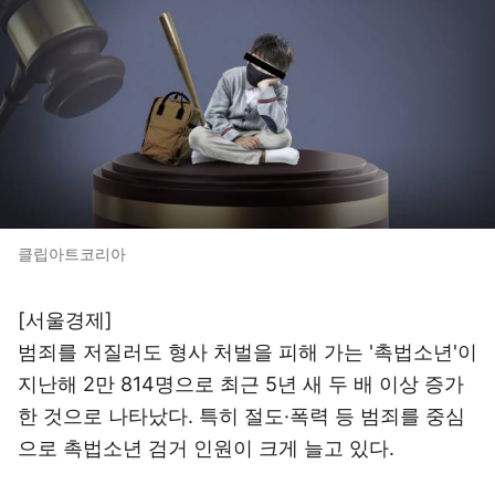
클립아트코리아
[서울경제]
범죄를 저질러도 형사 처벌을 피해 가는 '촉법소년'이
지난해 2만 814명으로 최근 5년 새 두 배 이상 증가
한 것으로 나타났다. 특히 절도·폭력 등 범죄를 중심
으로 촉법소년 검거 인원이 크게 늘고 있다.