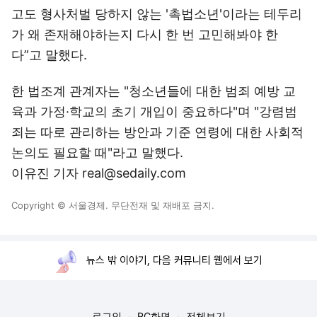
고도 형사처벌 당하지 않는 '촉법소년'이라는 테두리
가 왜 존재해야하는지 다시 한 번 고민해봐야 한
다”고 말했다.
한 법조계 관계자는 "청소년들에 대한 범죄 예방 교
육과 가정·학교의 초기 개입이 중요하다"며 "강렴범
죄는 따로 관리하는 방안과 기준 연령에 대한 사회적
논의도 필요할 때"라고 말했다.
이유진 기자 real@sedaily.com
Copyright © 서울경제. 무단전재 및 재배포 금지.
뉴스 밖 이야기, 다음 커뮤니티 웹에서 보기
로그인
PC화면
전체보기