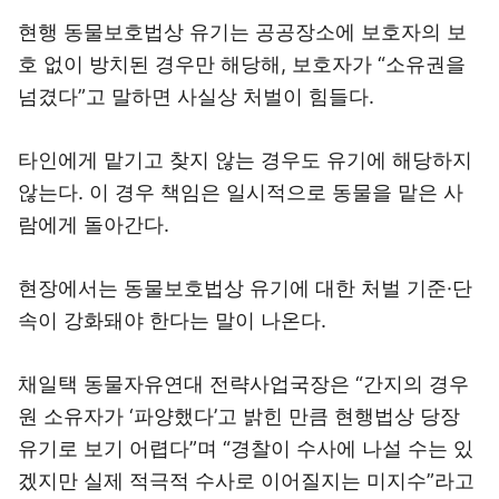
현행 동물보호법상 유기는 공공장소에 보호자의 보
호 없이 방치된 경우만 해당해, 보호자가 “소유권을
넘겼다”고 말하면 사실상 처벌이 힘들다.
타인에게 맡기고 찾지 않는 경우도 유기에 해당하지
않는다. 이 경우 책임은 일시적으로 동물을 맡은 사
람에게 돌아간다.
현장에서는 동물보호법상 유기에 대한 처벌 기준·단
속이 강화돼야 한다는 말이 나온다.
채일택 동물자유연대 전략사업국장은 “간지의 경우
원 소유자가 ‘파양했다’고 밝힌 만큼 현행법상 당장
유기로 보기 어렵다”며 “경찰이 수사에 나설 수는 있
겠지만 실제 적극적 수사로 이어질지는 미지수”라고