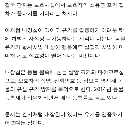
결국 간지는 보호시설에서 보호자의 소유권 포기 절
차가 끝나기를 기다리는 처지다.
이처럼 내장칩이 있어도 유기를 입증하기 어려운 탓
에 처벌은 사실상 불가능하다는 지적이 나온다. 동물
유기가 형사처벌 대상이 됐음에도 실질적 처벌이 미
비해 제도 실효성이 떨어진다는 비판이다.
내장칩은 동물 몸속에 심는 쌀알 크기의 마이크로칩
으로, 보호자의 성명, 전화번호 등 정보를 명시해 동
물의 유실·유기 방지를 목적으로 한다. 2014년 동물
등록제가 의무화되면서 매년 등록률도 늘고 있다.
문제는 간지처럼 내장칩이 있어도 유기를 입증하기
어렵다는 점이다.