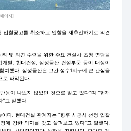
홈페이지]
낸 입찰공고를 취소하고 입찰을 재추진하기로 의견
독려 및 의견 수렴을 위한 주요 건설사 초청 면담을
산업개발, 현대건설, 삼성물산 건설부문 등이 대상이
 참여했다. 삼성물산은 그간 성수1지구에 큰 관심을
으로 파악된다.
반응이 나쁘지 않았던 것으로 알고 있다"며 "현재
"고 말했다.
이다. 현대건설 관계자는 "향후 시공사 선정 입찰
정에 강한 의지를 갖고 살펴보고 있다"고 말했다.
있었던 사업장이지만 상황을 지켜보며 판단할 계