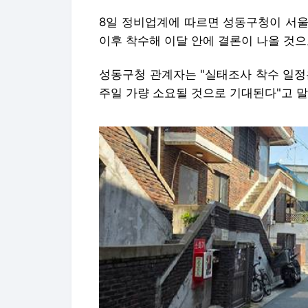
8일 정비업계에 따르면 성동구청이 서울
이후 착수해 이달 안에 결론이 나올 것으
성동구청 관계자는 "실태조사 착수 일정
주일 가량 소요될 것으로 기대된다"고 말