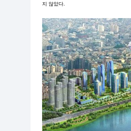
지 않았다.