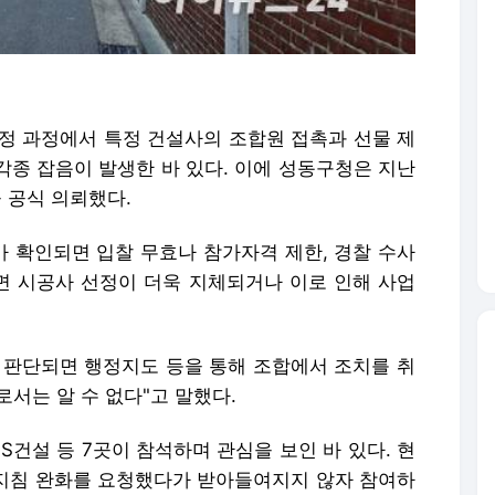
정 과정에서 특정 건설사의 조합원 접촉과 선물 제
 각종 잡음이 발생한 바 있다. 이에 성동구청은 지난
을 공식 의뢰했다.
 확인되면 입찰 무효나 참가자격 제한, 경찰 수사
되면 시공사 선정이 더욱 지체되거나 이로 인해 사업
 판단되면 행정지도 등을 통해 조합에서 조치를 취
로서는 알 수 없다"고 말했다.
S건설 등 7곳이 참석하며 관심을 보인 바 있다. 현
지침 완화를 요청했다가 받아들여지지 않자 참여하