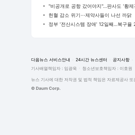
헌혈 감소 위기⋯제약사들이 나선 까닭
다음뉴스 서비스안내
24시간 뉴스센터
공지사항
기사배열책임자 : 임광욱
청소년보호책임자 : 이호원
뉴스 기사에 대한 저작권 및 법적 책임은 자료제공사 또는
© Daum Corp.