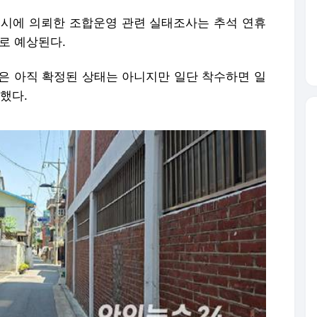
시에 의뢰한 조합운영 관련 실태조사는 추석 연휴
로 예상된다.
은 아직 확정된 상태는 아니지만 일단 착수하면 일
했다.