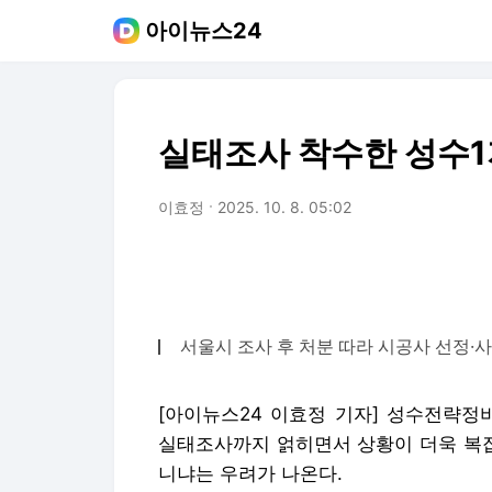
아이뉴스24
실태조사 착수한 성수1지
이효정
2025. 10. 8. 05:02
서울시 조사 후 처분 따라 시공사 선정·
[아이뉴스24 이효정 기자] 성수전략정
실태조사까지 얽히면서 상황이 더욱 복잡
니냐는 우려가 나온다.