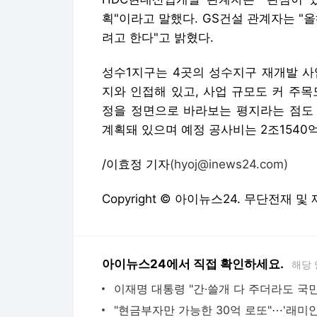
획"이라고 말했다. GS건설 관계자는 "
려고 한다"고 밝혔다.
성수1지구는 4곳의 성수지구 재개발 사
지와 인접해 있고, 사업 규모도 커 주
정을 정면으로 바라보는 평지라는 점도 강점
계획돼 있으며 예정 공사비는 2조1540
/이효정 기자
(hyoj@inews24.com)
Copyright © 아이뉴스24. 무단전재 및
아이뉴스24에서 직접 확인하세요.
해당 