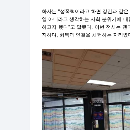
화사는 "성폭력이라고 하면 강간과 같은
일 아니라고 생각하는 사회 분위기에 대
하고자 했다"고 말했다. 이번 전시는 
지하며, 회복과 연결을 체험하는 자리였