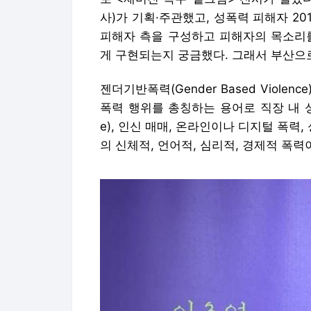
사)가 기획·주관했고, 성폭력 피해자 2
피해자 측을 구성하고 피해자의 목소리를
게 구현되는지 궁금했다. 그래서 부산으
젠더기반폭력(Gender Based Viol
폭력 행위를 총칭하는 용어로 직장 내 성적
e), 인신 매매, 온라인이나 디지털 폭력
의 신체적, 언어적, 심리적, 경제적 폭력