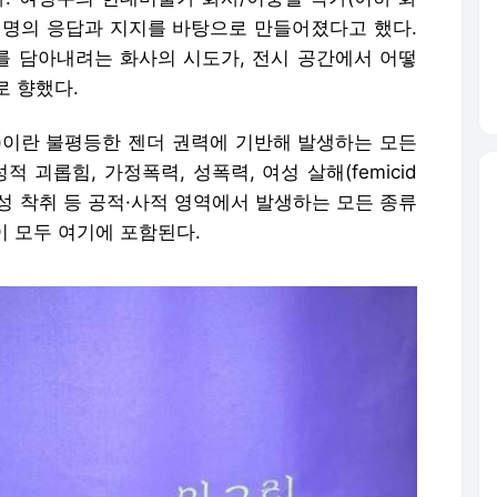
01명의 응답과 지지를 바탕으로 만들어졌다고 했다.
 담아내려는 화사의 시도가, 전시 공간에서 어떻
로 향했다.
ence)이란 불평등한 젠더 권력에 기반해 발생하는 모든
 괴롭힘, 가정폭력, 성폭력, 여성 살해(femicid
, 성 착취 등 공적·사적 영역에서 발생하는 모든 종류
이 모두 여기에 포함된다.