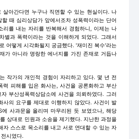
살아간다면 누구나 직면할 수 있는 현실이다. 나
 말할 때 심리상담가 앞에서조차 성폭력이라는 단어
목소리를 내는 자리를 반복해서 경험하니, 이제는 나
 차별과 폭력이라는 것을 이해하게 되었다. 그래서
로 어떻게 시각화될지 궁금했다. '재미진 복수'라는
재가 아니라 명랑한 에너지를 가진 존재로 거듭나
는 작가의 개인적 경험이 자리하고 있다. 몇 년 전
력 피해를 입은 화사는, 사건을 공론화하고 부산
자 부산성폭력상담소에 사건을 의뢰하였다. 그러
 화사의 요구를 제대로 이행하지 않았다. 사건이 발
S에 사과문을 올리며 마무리된 듯 보였으나, 해당
 상대로 민원과 소송을 제기했다. 지난한 과정을
해자 스스로 목소리를 내고 서로 연대할 수 있는 자
 전시였다.