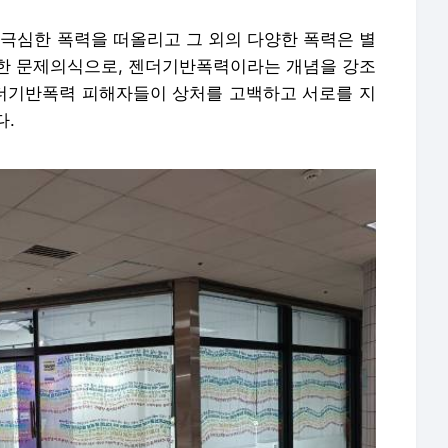
 극심한 폭력을 떠올리고 그 외의 다양한 폭력은 별
한 문제의식으로, 젠더기반폭력이라는 개념을 강조
젠더기반폭력 피해자들이 상처를 고백하고 서로를 지
다.