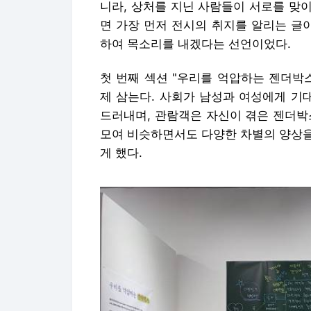
니라, 상처를 지닌 사람들이 서로를 맞
면 가장 먼저 전시의 취지를 알리는 글
하여 목소리를 내겠다는 선언이었다.
첫 번째 섹션 "우리를 억압하는 젠더박
제 삼는다. 사회가 남성과 여성에게 기
드러내며, 관람객은 자신이 겪은 젠더박
모여 비슷하면서도 다양한 차별의 양상을
게 했다.