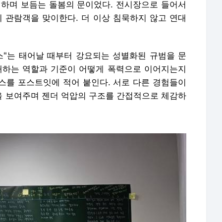
이하며 보듬는 돌봄의 문이었다. 전시장으로 들어서
이 관람객을 맞이한다. 더 이상 침묵하지 않고 연대
스"는 태어날 때부터 강요되는 성별화된 규범을 문
대하는 역할과 기준이 어떻게 폭력으로 이어지는지
스를 포스트잇에 적어 붙인다. 서로 다른 경험들이
 보여주며 젠더 억압의 구조를 간접적으로 체감하