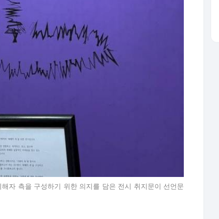
피해자 측을 구성하기 위한 의지를 담은 전시 취지문이 선언문