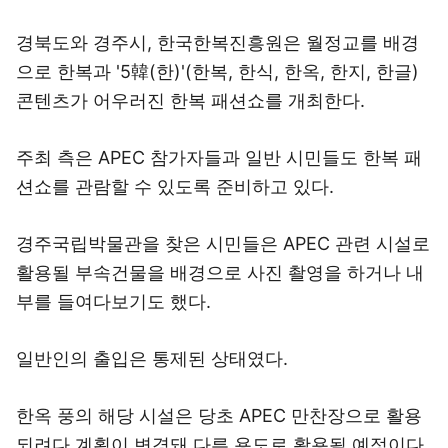
경북도와 경주시, 한국한복진흥원은 월정교를 배경
으로 한복과 '5韓(한)'(한복, 한식, 한옥, 한지, 한글)
콘텐츠가 어우러진 한복 패션쇼를 개최한다.
주최 측은 APEC 참가자들과 일반 시민들도 한복 패
션쇼를 관람할 수 있도록 준비하고 있다.
경주국립박물관을 찾은 시민들은 APEC 관련 시설로
활용될 부속건물을 배경으로 사진 촬영을 하거나 내
부를 들여다보기도 했다.
일반인의 출입은 통제된 상태였다.
한옥 풍의 해당 시설은 당초 APEC 만찬장으로 활용
되려다 계획이 변경돼 다른 용도로 활용될 예정이다.