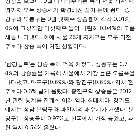
양상을 보였다. 9월 마지막주에는 특히 서울 외곽 지
역까지 모두 상승세가 확연해진 점이 눈에 띈다. 중
랑구와 도봉구는 9월 넷째주 상승률이 각각 0.01%,
0%에 그쳤지만 다섯째주 들어 나란히 0.04%의 오름
세를 나타냈다. 이에 서울 25개 자치구는 모두 직전
주보다 상승 폭이 커진 상황이다.
‘한강벨트’는 상승 폭이 더욱 커졌다. 성동구는 0.7
8%의 상승률을 기록해 서울에서 가장 높은 오름폭을
나타냈고, 마포구(0.69%)와 광진구(0.65%) 역시 전
주보다 0.6% 넘게 올랐다. 광진구의 상승률은 2012
년 관련 통계를 집계한 이래 역대 최대치다. 경기도
에서는 성남 분당구와 과천시의 매수세가 거셌다. 분
당구는 상승률이 0.97%로 전국에서 가장 높았고, 과
천 역시 0.54% 올랐다.