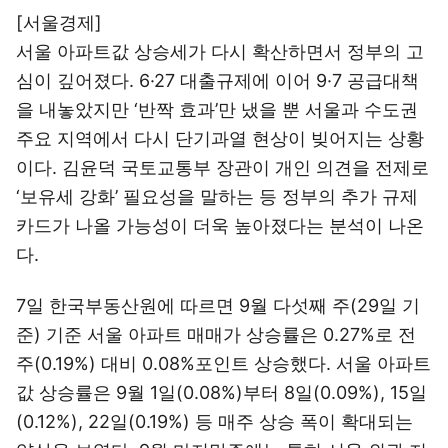
[서울경제]
서울 아파트값 상승세가 다시 확산하면서 정부의 고
심이 깊어졌다. 6·27 대출규제에 이어 9·7 공급대책
을 내놓았지만 ‘반짝 효과’만 냈을 뿐 서울과 수도권
주요 지역에서 다시 단기과열 현상이 빚어지는 상황
이다. 김윤덕 국토교통부 장관이 개인 의견을 전제로
‘보유세 강화’ 필요성을 말하는 등 정부의 추가 규제
카드가 나올 가능성이 더욱 높아졌다는 분석이 나온
다.
7일 한국부동산원에 따르면 9월 다섯째 주(29일 기
준) 기준 서울 아파트 매매가 상승률은 0.27%로 전
주(0.19%) 대비 0.08%포인트 상승했다. 서울 아파트
값 상승률은 9월 1일(0.08%)부터 8일(0.09%), 15일
(0.12%), 22일(0.19%) 등 매주 상승 폭이 확대되는