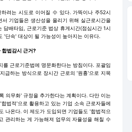
려는 시도로 이어질 수 있다. 가뜩이나 주52시
면서 기업들은 생산성을 올리기 위해 실근로시간을
 담배타임, 근로기준 법상 휴게시간(점심시간 1시
도 '단속' 대상이 될 가능성이 높아지는 이유다.
자 합법감시 근거?
지를 근로기준법에 명문화한다는 방침이다. 포괄임
 지급하는 방식으로 장시간 근로의 '원흉'으로 지목
록 의무화' 규정을 추가한다는 계획이다. 다만 이는
 '합법적'으로 활용하고 있는 기업 소속 근로자들에
적도 나온다. 이 제도가 도입되면 기업들도 '합법적으
고 관리하는 게 가능해져 업무의 자율성을 해칠 수