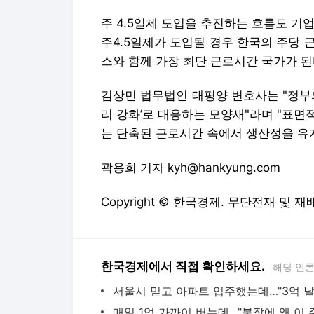
주 4.5일제 도입을 추진하는 흐름도 기
주4.5일제가 도입될 경우 한국의 주당 
스와 함께 가장 최단 근로시간 국가가 된
김상민 법무법인 태평양 변호사는 "정부
리 강화’로 대응하는 모양새"라며 "표
는 단축된 근로시간 속에서 생산성을 유
곽용희 기자 kyh@hankyung.com
Copyright © 한국경제. 무단전재 및 재
한국경제에서 직접 확인하세요.
해당 언