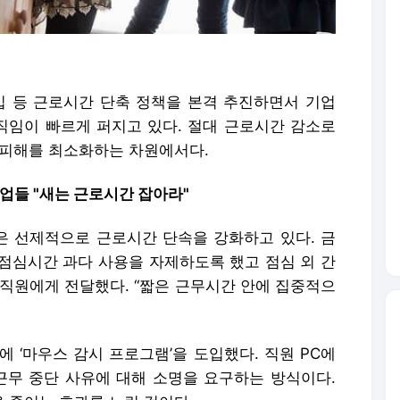
도입 등 근로시간 단축 정책을 본격 추진하면서 기업
임이 빠르게 퍼지고 있다. 절대 근로시간 감소로
 피해를 최소화하는 차원에서다.
.기업들 "새는 근로시간 잡아라"
은 선제적으로 근로시간 단속을 강화하고 있다. 금
 점심시간 과다 사용을 자제하도록 했고 점심 외 간
 직원에게 전달했다. “짧은 근무시간 안에 집중적으
 ‘마우스 감시 프로그램’을 도입했다. 직원 PC에
 근무 중단 사유에 대해 소명을 요구하는 방식이다.