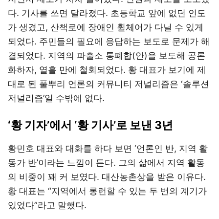
다. 기사를 쓰면 달라졌다. 초등학교 앞에 없던 인도
가 생겼고, 산책로에 장애인 휠체어가 다닐 수 있게
되었다. 주민들의 필요에 응답하는 보도로 문제가 해
결되었다. 지역의 파출소 통폐합(안)을 보도해 공론
화하자, 열흘 만에 철회되었다. 황 대표가 보기에 제
대로 된 풀뿌리 언론의 커뮤니티 저널리즘은 ‘솔루션
저널리즘’일 수밖에 없다.
‘황 기자’에서 ‘황 기사’로 보낸 3년
황민호 대표와 대화를 하다 보면 ‘언론인 반, 지역 활
동가 반’이라는 느낌이 든다. 그의 삶에서 지역 활동
의 비중이 꽤 커 보였다. 대산농촌상을 받은 이유다.
황 대표는 “지역에서 롱런할 수 있는 두 번의 계기가
있었다”라고 말했다.