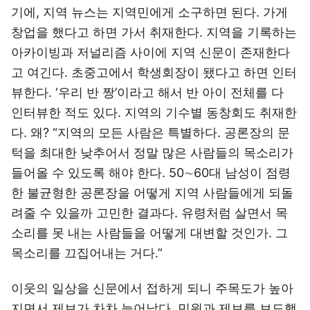
기에, 지역 뉴스는 지역민에게 소구하면 된다. 가게
창업을 했다고 하면 가서 취재한다. 지역을 기록하는
아카이빙과 저널리즘 사이에 지역 신문이 존재한다
고 여긴다. 초중고에서 학생회장이 됐다고 하면 인터
뷰한다. ‘우리 반 짱’이라고 해서 반 아이 전체를 다
인터뷰한 적도 있다. 지역의 기수별 동창회도 취재한
다. 왜? “지역의 모든 사람은 특별하다. 공론장의 문
턱을 최대한 낮추어서 정말 많은 사람들의 목소리가
들어올 수 있도록 해야 한다. 50∼60대 남성이 점령
한 불균형한 공론장을 어떻게 지역 사람들에게 되돌
려줄 수 있을까 고민한 결과다. 유령처럼 살면서 목
소리를 못 내는 사람들을 어떻게 대변할 것인가. 그
목소리를 끄집어내는 거다.”
이웃의 일상을 신문에서 접하게 되니 주목도가 높아
지면서 제보가 차차 늘어났다. 민원과 제보를 보도했