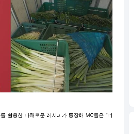
파를 활용한 다채로운 레시피가 등장해 MC들은 “너