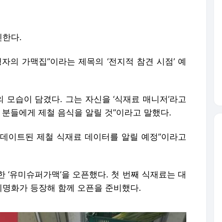
신한다.
영자의 가맥집”이라는 제목의 ‘전지적 참견 시점’ 예
 모습이 담겼다. 그는 자신을 ‘식재료 매니저’라고
 분들에게 제철 음식을 알릴 것”이라고 말했다.
“업데이트된 제철 식재료 데이터를 알릴 예정”이라고
 ‘유미슈퍼가맥’을 오픈했다. 첫 번째 식재료는 대
명화가 등장해 함께 오픈을 준비했다.