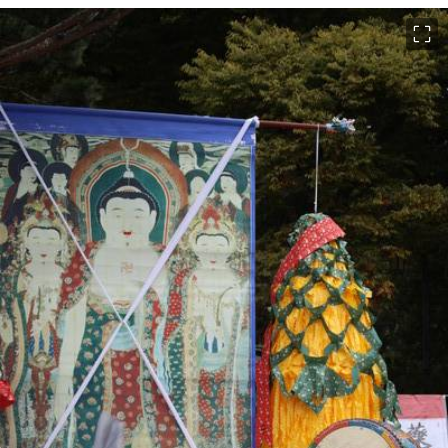
이미지 크게 보기