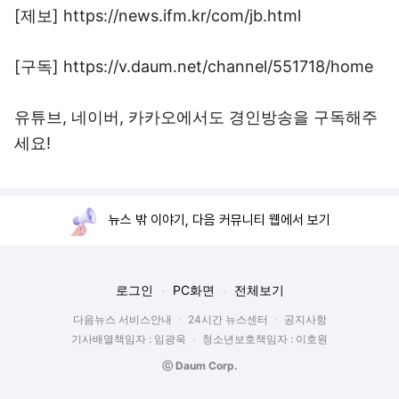
[제보] https://news.ifm.kr/com/jb.html
[구독] https://v.daum.net/channel/551718/home
유튜브, 네이버, 카카오에서도 경인방송을 구독해주
세요!
뉴스 밖 이야기, 다음 커뮤니티 웹에서 보기
로그인
PC화면
전체보기
다음뉴스 서비스안내
24시간 뉴스센터
공지사항
기사배열책임자 : 임광욱
청소년보호책임자 : 이호원
ⓒ Daum Corp.