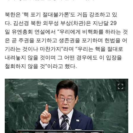
북한은 ‘핵 포기 절대불가론’도 거듭 강조하고 있
다. 김선경 북한 외무성 부상(차관)은 지난달 29
일 유엔총회 연설에서 “우리에게 비핵화를 하라는 것
은 곧 주권을 포기하고 생존권을 포기하며 헌법을 어
기라는 것이나 마찬가지”라며 “우리는 핵을 절대로
내려놓지 않을 것이며 그 어떤 경우에도 이 입장을
철회하지 않을 것”이라고 했다.
이미지 크게 보기