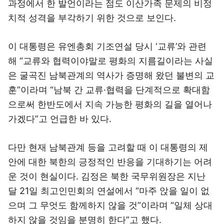
과정에서 한 발언이라는 점도 이산가족 문제의 비정
치적 성격을 부각하기 위한 것으로 보인다.
이 대통령은 유엔총회 기조연설 당시 ‘교류’와 관련
해 “교류와 협력이야말로 평화의 지름길이라는 사실
은 굴곡진 남북관계의 역사가 증명해 왔던 불변의 교
훈”이라며 “남북 간 교류·협력을 단계적으로 확대함
으로써 한반도에서 지속 가능한 평화의 길을 열어나
가겠다”고 언급한 바 있다.
다만 현재 남북관계 등을 고려할 때 이 대통령의 제
안에 대한 북한의 긍정적인 반응을 기대하기는 어려
운 것이 현실이다. 김정은 북한 국무위원장은 지난
달 21일 최고인민회의 연설에서 “마주 앉을 일이 없
으며 그 무엇도 함께하지 않을 것”이라며 “일체 상대
하지 않을 것임을 분명히 한다”고 했다.