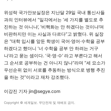
위성락 국가안보실장은 지난달 29일 국내 통신사들
과의 인터뷰에서 “일각에서는 ‘세 가지를 별도로 추
진하는 것 아니냐’, ‘비핵화는 안 하겠다는 것이냐’며
비판하지만 이는 사실과 다르다”고 밝혔다. 위 실장
은 “대학 입시를 앞둔 학생이 국어·영어·수학을 공부
하겠다고 했더니 ‘너 수학을 공부 안 하려는 거구
나’라고 묻는 셈이다. ‘국·영·수’ 라고 부른다고 해서
그 순서로 공부하는 건 아니지 않나”라며 “세 요소가
우선순위 없이 서로를 추동하는 방식으로 병행 추진
을 하는 것”이라고 재차 강조했다.
이강진 기자 jin@segye.com
Copyright © 세계일보. 무단전재 및 재배포 금지.