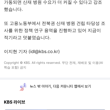
가동되면 산재 병원 수요가 더 커질 수 있다고 강조
했습니다.
또 고용노동부에서 전북권 산재 병원 건립 타당성 조
사를 위한 정책 연구 용역을 진행하고 있어 지금이
적기라고 덧붙였습니다.
이지현 기자 (idl@kbs.co.kr)
Copyright © KBS. All rights reserved. 무단 전재, 재배포 및 이용(AI
학습 포함) 금지
뉴스 밖 이야기, 다음 커뮤니티 웹에서 보기
KBS 라이브