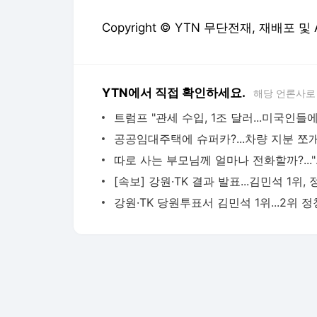
Copyright © YTN 무단전재, 재배포 및
YTN에서 직접 확인하세요.
해당 언론사로
따로 사는