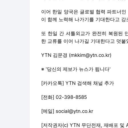
이어 한일 양국은 글로벌 협력 파트너인
이 함께 노력해 나가기를 기대한다고 강
또 한일 간 셔틀외교가 완전히 복원된 
한 교류를 이어 나가길 기대한다고 덧붙
YTN 김문경 (mkkim@ytn.co.kr)
※ '당신의 제보가 뉴스가 됩니다'
[카카오톡] YTN 검색해 채널 추가
[전화] 02-398-8585
[메일] social@ytn.co.kr
[저작권자(c) YTN 무단전재, 재배포 및 