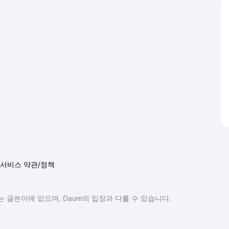
서비스 약관/정책
 글쓴이에 있으며, Daum의 입장과 다를 수 있습니다.