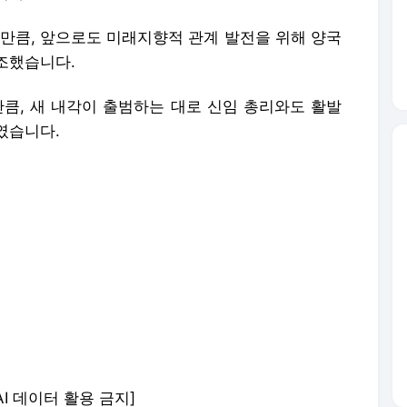
 만큼, 앞으로도 미래지향적 관계 발전을 위해 양국
조했습니다.
만큼, 새 내각이 출범하는 대로 신임 총리와도 활발
였습니다.
AI 데이터 활용 금지]