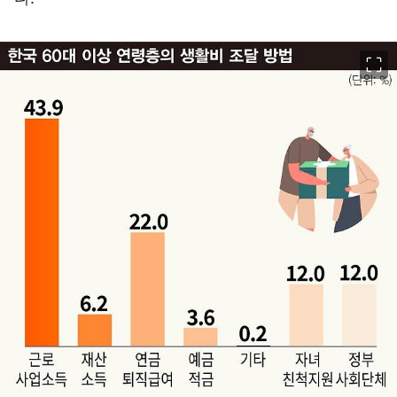
이미지 크게 보기