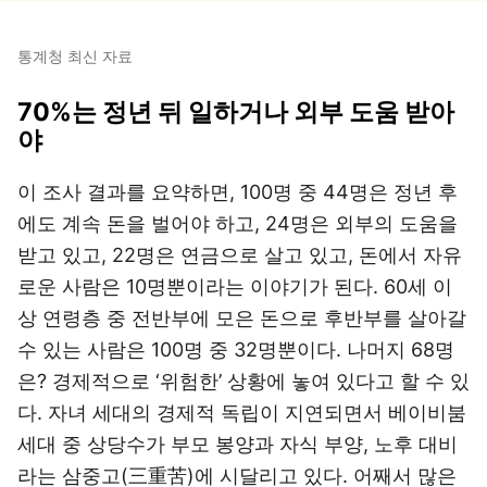
통계청 최신 자료
70%는 정년 뒤 일하거나 외부 도움 받아
야
이 조사 결과를 요약하면, 100명 중 44명은 정년 후
에도 계속 돈을 벌어야 하고, 24명은 외부의 도움을
받고 있고, 22명은 연금으로 살고 있고, 돈에서 자유
로운 사람은 10명뿐이라는 이야기가 된다. 60세 이
상 연령층 중 전반부에 모은 돈으로 후반부를 살아갈
수 있는 사람은 100명 중 32명뿐이다. 나머지 68명
은? 경제적으로 ‘위험한’ 상황에 놓여 있다고 할 수 있
다. 자녀 세대의 경제적 독립이 지연되면서 베이비붐
세대 중 상당수가 부모 봉양과 자식 부양, 노후 대비
라는 삼중고(三重苦)에 시달리고 있다. 어째서 많은