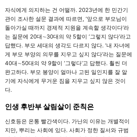
자식에게 의지하는 건 어떨까. 2023년에 한 민간기
관이 조사한 설문 결과에 따르면, ‘앞으로 부모님이
돌아가실 때까지 경제적 지원을 계속할 생각이다’라
는 질문에 20대∼30대의 약 5할이 ‘그렇지 않다’라고
답했다. 부모 세대의 생각도 다르지 않다. ‘내 자녀에
게 부모 부양의 의무를 지우고 싶지 않다’라는 질문에
40대∼50대의 약 9할이 ‘그렇다’고 답했다. 훨씬 더
완고하다. 부모 봉양이 얼마나 고된 일인지를 잘 알
기에 자식에게 무거운 짐을 지우고 싶지 않은 것이
다.
인생 후반부 살림살이 준칙은
신호등은 온통 빨간색이다. 가난의 이유는 개별적이
지만, 뿌리는 사회에 있다. 사회가 정한 질서와 규범