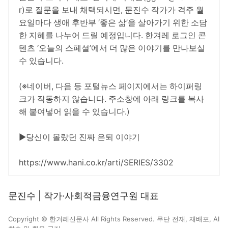
r)로 질문을 보내 채택되시면, 문진수 작가가 격주 월
요일마다 생애 후반부 ‘좋은 삶’을 살아가기 위한 소담
한 지혜를 나누어 드릴 예정입니다. 한겨레 로그인 콘
텐츠 ‘오늘의 스페셜’에서 더 많은 이야기를 만나보실
수 있습니다.
(※네이버, 다음 등 포털뉴스 페이지에서는 하이퍼링
크가 작동하지 않습니다. 주소창에 아래 링크를 복사
해 붙여넣어 읽을 수 있습니다.)
▶당신이 몰랐던 진짜 은퇴 이야기
https://www.hani.co.kr/arti/SERIES/3302
문진수 | 작가·사회적금융연구원 대표
Copyright © 한겨레신문사 All Rights Reserved. 무단 전재, 재배포, AI