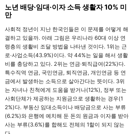
노년 배당·임대·이자 소득 생활자 10% 미
만
사회적 정년이 지난 한국인들은 이 문제를 어떻게 해
결하고 있을까. 아래 그림은 우리나라 60대 이상 연
령층의 생활비 조달 방법을 나타낸 것이다. 1위는 근
로·사업소득(43.9%)이다. 약 44%는 일을 해서 생활
비를 충당하고 있다. 2위는 연금·퇴직급여(22%)다.
특수직역 연금, 국민연금, 퇴직연금, 개인연금 등 연
금에서 발생하는 소득으로 살아간다는 뜻이다. 3위
는 자녀나 친척에게 도움을 받거나(12%), 정부 또는
사회단체가 제공하는 지원금으로 생활하는 경우(1
2%)다. 부동산 임대소득이나 배당금으로 사는 부류
(6.2%)와 은행에 예치해 둔 돈의 원금과 이자를 받아
사는 부류(3.6%)를 합해도 전체의 1할이 되지 않는
다.