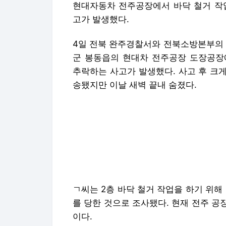
현대자동차 전주공장에서 바닥 철거 작업
고가 발생했다.
4일 전북 완주경찰서와 전북소방본부의 발
군 봉동읍의 현대차 전주공장 도장공장에
추락하는 사고가 발생했다. 사고 후 크게
송됐지만 이날 새벽 끝내 숨졌다.
ㄱ씨는 2층 바닥 철거 작업을 하기 위해
를 당한 것으로 조사됐다. 현재 전주 공
이다.