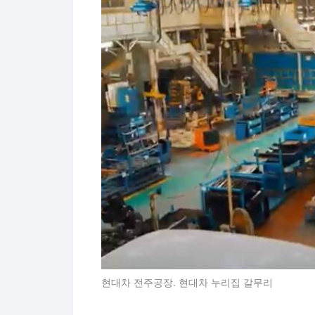
현대차 전주공장. 현대차 누리집 갈무리