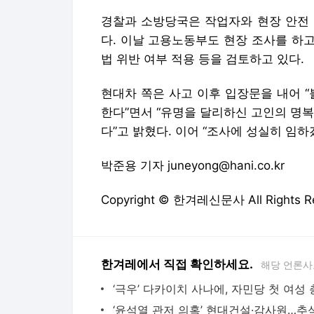
경찰과 소방당국은 작업자와 현장 안전 
다. 이날 고용노동부도 현장 조사를 하
법 위반 여부 적용 등을 검토하고 있다.
현대차 쪽은 사고 이후 입장문을 내어 
한다”면서 “유명을 달리하신 고인의 명
다”고 밝혔다. 이어 “조사에 성실히 임하
박준용 기자 juneyong@hani.co.kr
Copyright © 한겨레신문사 All Rights
한겨레에서 직접 확인하세요.
해당 언론사