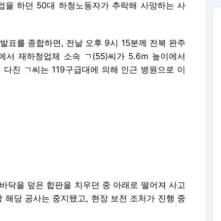
을 하던 50대 하청노동자가 추락해 사망하는 사
표를 종합하면, 전날 오후 9시 15분께 전북 완주
서 재하청업체 소속 ㄱ(55)씨가 5.6m 높이에서
 다친 ㄱ씨는 119구급대에 의해 인근 병원으로 이
 바닥을 덮은 합판을 치우던 중 아래로 떨어져 사고
장 해당 공사는 중지됐고, 현장 보전 조처가 진행 중