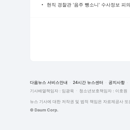
다음뉴스 서비스안내
24시간 뉴스센터
공지사항
기사배열책임자 : 임광욱
청소년보호책임자 : 이호원
뉴스 기사에 대한 저작권 및 법적 책임은 자료제공사 또는
© Daum Corp.