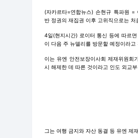
(자카르타=연합뉴스) 손현규 특파원 =
반 정권의 재집권 이후 고위직으로는 처
4일(현지시간) 로이터 통신 등에 따르
이 다음 주 뉴델리를 방문할 예정이라고 
이는 유엔 안전보장이사회 제재위원회가 
시 해제한 데 따른 것이라고 인도 외교부
그는 여행 금지와 자산 동결 등 유엔 제