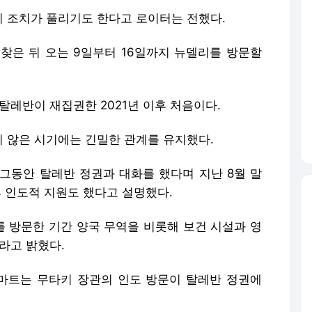
 조치가 풀리기도 한다고 로이터는 전했다.
찾은 뒤 오는 9일부터 16일까지 뉴델리를 방문할
탈레반이 재집권한 2021년 이후 처음이다.
 않은 시기에는 긴밀한 관계를 유지했다.
그동안 탈레반 정권과 대화를 했다며 지난 8월 말
후 인도적 지원도 했다고 설명했다.
 방문한 기간 양국 무역을 비롯해 보건 시설과 영
라고 밝혔다.
마트는 무타키 장관의 인도 방문이 탈레반 정권에