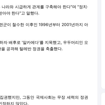
 나라와 시급하게 관계를 구축해야 한다"며 "정치·
받아야 한다"고 말했다.
군이 철수한 이후인 1996년부터 2001년까지 아
발생하자 배후로 '알카에다'를 지목했고, 우두머리인 오
을 공격해 탈레반 정권을 축출했다.
재집권했지만, 그동안 국제사회는 무장 세력의 정권
인정하지 않았다.