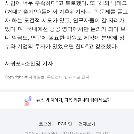
사람이 너무 부족하다”고 토로했다. 또 “해외 빅테크
(거대기술기업)들에서 기후위기라는 큰 문제를 풀고
자 하는 도전적 시도가 있고, 연구자들이 갈 자리가
있다”며 “국내에선 공공 영역에서만 논의가 되다 보
니 임금도, 연구에 필요한 자원도 제약이 분명해 정
부와 기업의 투자가 있었으면 한다”고 강조했다.
서귀포=소진영 기자
Copyright © 세계일보. 무단전재 및 재배포 금지.
뉴스 밖 이야기, 다음 커뮤니티 웹에서 보기
로그인
PC화면
전체보기
다음뉴스 서비스안내
24시간 뉴스센터
공지사항