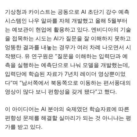
기상청과 카이스트는 공동으로 AI 초단기 강수 예측
시스템인 나우 알파를 자체 개발했고 올해 5월부터
는 예보관이 현업에 활용하고 있다. 엔비디아의 기술
을 접목하는 시도는 AI가 질문을 잘 이해하지 못하고
엉뚱한 결과를 내놓는 경우가 여러 차례 나오면서 시
작됐다. 유 연구원은 “질문을 이해하는 입력단과 예
측을 실행하는 예측단으로 나눠 모델을 개발했는데,
입력단에 학습된 자료가 7년치 레이더 영상뿐이었
다”며 “남서쪽에서 북동쪽으로 이동하는 편서풍대의
영상이 많다 보니 편향성을 갖게 됐다”고 했다.
이 아이디어는 AI 분야의 숙제였던 학습자료에 따른
편향성 문제를 해결할 실마리가 되는 것 아니냐는 평
가를 받고 있다.