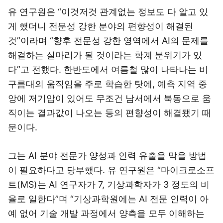
유 연구원은 “이것저것 관계없는 정보도 다 알고 있
게 했더니 전문성 강한 분야의 편향성이 해결된
것”이라며 “향후 전문성 강한 영역에서 AI의 문제를
해결하는 실마리가 될 것이라는 학계 분위기가 있
다”고 전했다. 한반도에서 여름철 많이 나타나는 비
구름대의 움직임을 주로 학습한 탓에, 예측 지역 중
앙에 저기압이 있어도 무조건 남서에서 북동으로 움
직이는 결과값이 나오는 등의 편향성이 해결됐기 때
문이다.
그는 AI 분야 전문가 양성과 인력 유출을 막을 방법
이 필요하다고 당부했다. 유 연구원은 “마이크로소프
트(MS)는 AI 연구자가 7, 기상과학자가 3 정도의 비
율로 일한다”며 “기상과학원에는 AI 전문 인력이 아
예 없어 기술 개발 과정에서 양측을 모두 이해하는