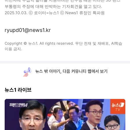
부통령의 주장에 대해 반박하는 기자회견을 열고 있다.
2025.10.03. ⓒ 로이터=뉴스1 ⓒ News1 류정민 특파원
ryupd01@news1.kr
Copyright © 뉴스1. All rights reserved. 무단 전재 및 재배포, AI학습
이용 금지.
뉴스 밖 이야기, 다음 커뮤니티 웹에서 보기
뉴스1 라이브