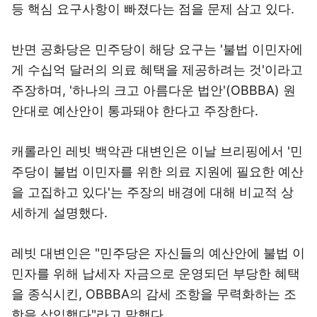
등 핵심 요구사항이 빠졌다는 점을 문제 삼고 있다.
반면 공화당은 민주당이 해당 요구는 '불법 이민자에
게 수십억 달러의 의료 혜택을 제공하려는 것'이라고
주장하며, '하나의 크고 아름다운 법안'(OBBBA) 원
안대로 예산안이 통과돼야 한다고 주장한다.
캐롤라인 레빗 백악관 대변인은 이날 브리핑에서 '민
주당이 불법 이민자를 위한 의료 지원에 필요한 예산
을 고집하고 있다'는 주장의 배경에 대해 비교적 상
세하게 설명했다.
레빗 대변인은 "민주당은 자신들의 예산안에 불법 이
민자를 위해 납세자 자금으로 운영되던 부당한 혜택
을 종식시킨, OBBBA의 감세 조항을 무력화하는 조
항을 삽입했다"라고 말했다.