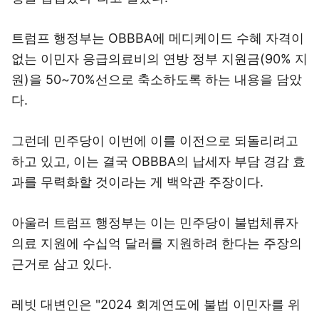
트럼프 행정부는 OBBBA에 메디케이드 수혜 자격이
없는 이민자 응급의료비의 연방 정부 지원금(90% 지
원)을 50~70%선으로 축소하도록 하는 내용을 담았
다.
그런데 민주당이 이번에 이를 이전으로 되돌리려고
하고 있고, 이는 결국 OBBBA의 납세자 부담 경감 효
과를 무력화할 것이라는 게 백악관 주장이다.
아울러 트럼프 행정부는 이는 민주당이 불법체류자
의료 지원에 수십억 달러를 지원하려 한다는 주장의
근거로 삼고 있다.
레빗 대변인은 "2024 회계연도에 불법 이민자를 위