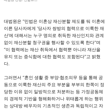
대법원은 “민법은 이혼상 재산분할 제도를 둬 이혼에
이른 당사자에게 ‘당사자 쌍방의 협력으로 이룩한 재
산’에 대해서는 누구 명의로 취득한 재산인지와 관계
없이 재산분할 청구권을 행사할 수 있도록 한다”며
“이 협력에는 재산 취득에서 협력뿐 아니라 재산을
유지 또는 증식함에 대한 협력도 포함된다”고 밝혔
다.
그러면서 “혼인 생활 중 부양·협조의무 등을 통해 공
동으로 이룩한 재산의 주요 부분을 부부의 한쪽이 정
당한 이유 없이 일방적으로 처분하는 등 가정공동체
의 경제적 기반을 형해화하거나 위태롭게 하는 행위
는 상대방 배우자의 기초적인 생존과 독립적이고 자