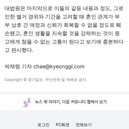
대법원은 마지막으로 이들의 갈등 내용과 정도, 그로
인한 별거 경위와 기간을 고려할 때 혼인 관계가 부
부 상호 간 애정과 신뢰가 회복할 수 없을 정도로 훼
손됐고, 혼인 생활을 지속할 것을 강제하는 것이 원
고에게 참을 수 없는 고통이 된다고 보기에 충분하다
고 판시했다.
박채령 기자 chae@kyeonggi.com
Copyright © 경기일보. 무단전재 및 재배포 금지.
뉴스 밖 이야기, 다음 커뮤니티 웹에서 보기
로그인
PC화면
전체보기