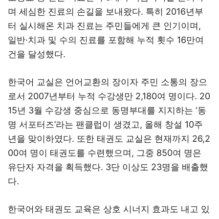
며 세심한 진료의 손길을 보내왔다. 특히 2016년부
터 실시해온 치과 진료는 주민들에게 큰 인기이며,
일반·치과 및 수의 진료를 포함해 누적 횟수 16만여
건을 달성했다.
한국어 교실은 언어교환의 장이자 주민 소통의 장으
로서 2007년부터 누적 수강생만 2,180여 명이다. 20
15년 3월 수강생 중심으로 동명부대를 지지하는 ‘동
명 서포터즈’라는 팬클럽이 생겼고, 올해 창설 10주
년을 맞이하였다. 또한 태권도 교실은 현재까지 26,2
00여 명이 태권도를 수련했으며, 그중 850여 명은
유단자 자격을 획득했다. 3단 이상도 23명을 배출했
다.
한국어와 태권도 교육은 상호 시너지 효과도 내고 있