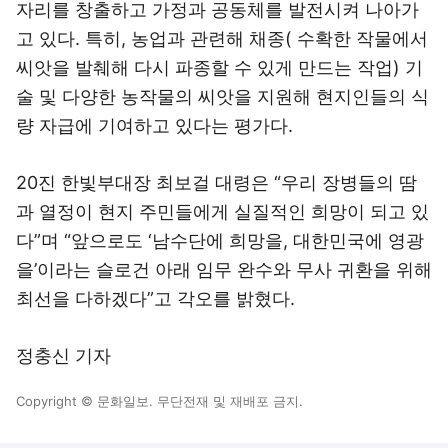
자리를 창출하고 가정과 공동체를 발전시켜 나아가
고 있다. 특히, 농업과 관련해 채종( 수확한 작물에서
씨앗을 발췌해 다시 파종할 수 있게 만드는 작업) 기
술 및 다양한 농작물의 씨앗을 지원해 현지인들의 식
량 자급에 기여하고 있다는 평가다.
20진 한빛부대장 최보걸 대령은 “우리 장병들의 땀
과 열정이 현지 주민들에게 실질적인 희망이 되고 있
다”며 “앞으로도 ‘남수단에 희망을, 대한민국에 영광
을’이라는 슬로건 아래 임무 완수와 무사 귀환을 위해
최선을 다하겠다”고 각오를 밝혔다.
정충신 기자
Copyright © 문화일보. 무단전재 및 재배포 금지.