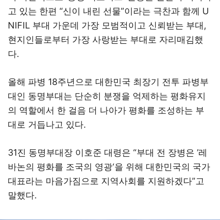
고 있는 한편 “신이 내린 선물”이라는 극찬과 함께 U
NIFIL 부대 가운데 가장 모범적이고 신뢰받는 부대,
현지인들로부터 가장 사랑받는 부대로 자리매김했
다.
올해 파병 18주년으로 대한민국 최장기 전투 파병부
대인 동명부대는 단순히 분쟁을 억제하는 평화유지
의 역할에서 한 걸음 더 나아가 평화를 조성하는 부
대로 거듭나고 있다.
31진 동명부대장 이호준 대령은 “부대 전 장병은 ’레
바논의 평화를 조국의 영광‘을 위해 대한민국의 국가
대표라는 마음가짐으로 지역사회를 지원하겠다”고
말했다.