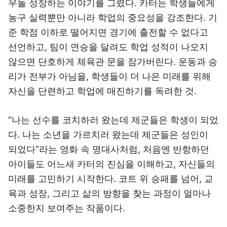
우돌 성장하는 이야기를 그렸다. 카터는 학생들에게
농구 실력뿐만 아니라 학업의 중요성을 강조한다. 기
준 학점 이하로 떨어지면 경기에 출전할 수 없다고
선언하고, 팀이 연승을 달려도 학업 성적이 나오지
않으면 단호하게 체육관 문을 잠가버린다. 운동과 승
리가 전부가 아님을, 학생들이 더 나은 미래를 위해
자신을 단련하고 학업에 매진하기를 독려한 것.
“나는 선수를 코치하러 왔는데 제군들은 학생이 되었
다. 나는 소년을 가르치러 왔는데 제군들은 성인이
되었다”라는 영화 속 명대사처럼, 처음엔 반항하던
아이들도 어느새 카터의 진심을 이해하고, 자신들의
미래를 고민하기 시작한다. 코트 위 승패를 넘어, 교
육과 성장, 그리고 삶의 방향을 찾는 과정이 얼마나
소중한지 보여주는 작품이다.