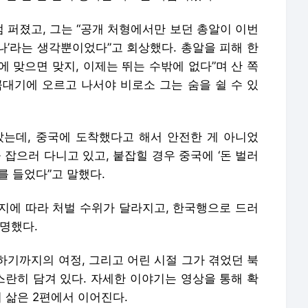
 퍼졌고, 그는 “공개 처형에서만 보던 총알이 이번
구나’라는 생각뿐이었다”고 회상했다. 총알을 피해 한
에 맞으면 맞지, 이제는 뛰는 수밖에 없다”며 산 쪽
꼭대기에 오르고 나서야 비로소 그는 숨을 쉴 수 있
알았는데, 중국에 도착했다고 해서 안전한 게 아니었
 잡으러 다니고 있고, 붙잡힐 경우 중국에 ‘돈 벌러
를 들었다”고 말했다.
지에 따라 처벌 수위가 달라지고, 한국행으로 드러
명했다.
하기까지의 여정, 그리고 어린 시절 그가 겪었던 북
스란히 담겨 있다. 자세한 이야기는 영상을 통해 확
의 삶은 2편에서 이어진다.