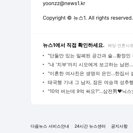
yoonzz@news1.kr
Copyright © 뉴스1. All rights res
뉴스1에서 직접 확인하세요.
해당 언론사로
다음뉴스 서비스안내
24시간 뉴스센터
공지사항