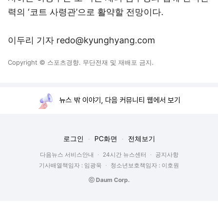
력의 ‘코트 사령관’으로 활약할 전망이다.
이두리 기자 redo@kyunghyang.com
Copyright © 스포츠경향. 무단전재 및 재배포 금지.
뉴스 밖 이야기, 다음 커뮤니티 웹에서 보기
로그인
PC화면
전체보기
다음뉴스 서비스안내
24시간 뉴스센터
공지사항
기사배열책임자 : 임광욱
청소년보호책임자 : 이호원
ⓒ Daum Corp.