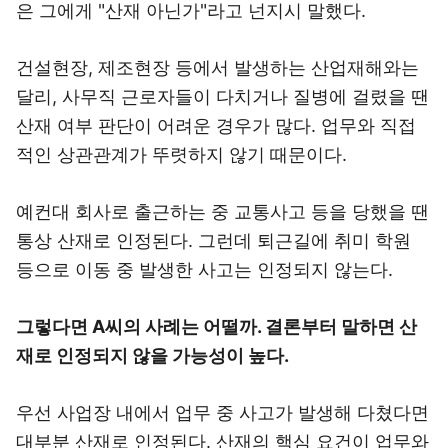
은 그에게 "산재 아닌가"라고 넌지시 말했다.
건설현장, 제조현장 등에서 발생하는 산업재해와는
달리, 사무직 근로자들이 다치거나 질병에 걸렸을 땐
산재 여부 판단이 어려운 경우가 많다. 업무와 직접
적인 상관관계가 뚜렷하지 않기 때문이다.
예컨대 회사로 출근하는 중 교통사고 등을 당했을 땐
통상 산재로 인정된다. 그런데 퇴근길에 취미 학원
등으로 이동 중 발생한 사고는 인정되지 않는다.
그렇다면 A씨의 사례는 어떨까. 결론부터 말하면 산
재로 인정되지 않을 가능성이 높다.
우선 사업장 내에서 업무 중 사고가 발생해 다쳤다면
대부분 산재로 인정된다. 산재의 핵심 요건이 업무와