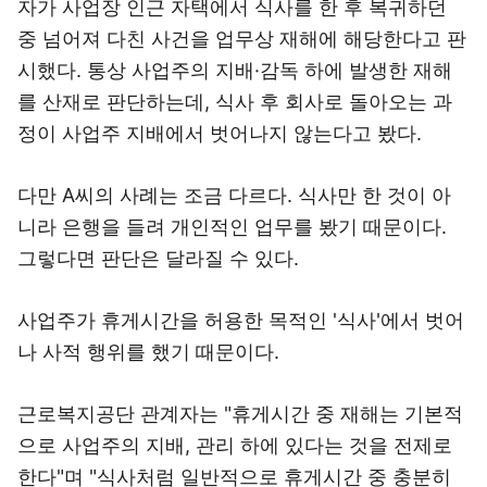
자가 사업장 인근 자택에서 식사를 한 후 복귀하던
중 넘어져 다친 사건을 업무상 재해에 해당한다고 판
시했다. 통상 사업주의 지배·감독 하에 발생한 재해
를 산재로 판단하는데, 식사 후 회사로 돌아오는 과
정이 사업주 지배에서 벗어나지 않는다고 봤다.
다만 A씨의 사례는 조금 다르다. 식사만 한 것이 아
니라 은행을 들려 개인적인 업무를 봤기 때문이다.
그렇다면 판단은 달라질 수 있다.
사업주가 휴게시간을 허용한 목적인 '식사'에서 벗어
나 사적 행위를 했기 때문이다.
근로복지공단 관계자는 "휴게시간 중 재해는 기본적
으로 사업주의 지배, 관리 하에 있다는 것을 전제로
한다"며 "식사처럼 일반적으로 휴게시간 중 충분히