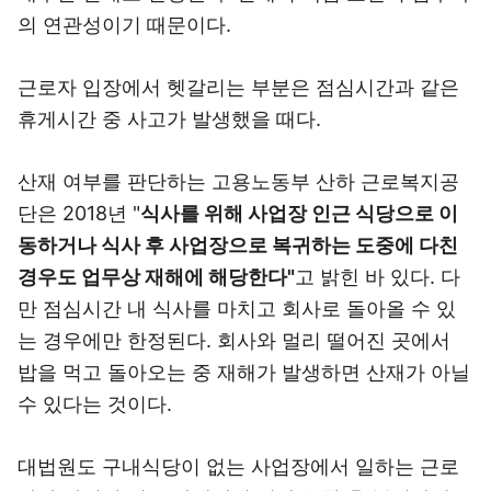
의 연관성이기 때문이다.
근로자 입장에서 헷갈리는 부분은 점심시간과 같은
휴게시간 중 사고가 발생했을 때다.
산재 여부를 판단하는 고용노동부 산하 근로복지공
단은 2018년 "
식사를 위해 사업장 인근 식당으로 이
동하거나 식사 후 사업장으로 복귀하는 도중에 다친
경우도 업무상 재해에 해당한다"
고 밝힌 바 있다. 다
만 점심시간 내 식사를 마치고 회사로 돌아올 수 있
는 경우에만 한정된다. 회사와 멀리 떨어진 곳에서
밥을 먹고 돌아오는 중 재해가 발생하면 산재가 아닐
수 있다는 것이다.
대법원도 구내식당이 없는 사업장에서 일하는 근로