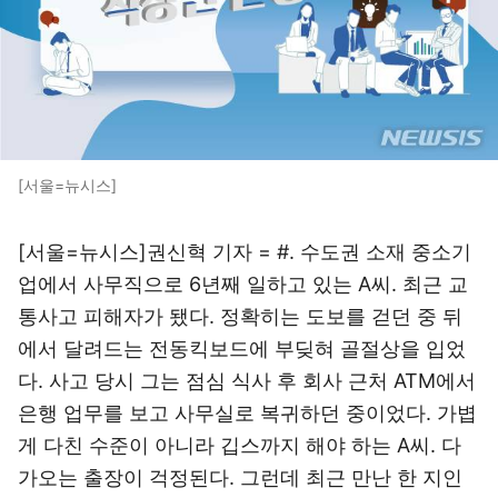
[서울=뉴시스]
[서울=뉴시스]권신혁 기자 = #. 수도권 소재 중소기
업에서 사무직으로 6년째 일하고 있는 A씨. 최근 교
통사고 피해자가 됐다. 정확히는 도보를 걷던 중 뒤
에서 달려드는 전동킥보드에 부딪혀 골절상을 입었
다. 사고 당시 그는 점심 식사 후 회사 근처 ATM에서
은행 업무를 보고 사무실로 복귀하던 중이었다. 가볍
게 다친 수준이 아니라 깁스까지 해야 하는 A씨. 다
가오는 출장이 걱정된다. 그런데 최근 만난 한 지인