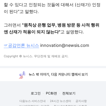
할 수 있다고 인정되는 것들에 대해서 (산재가) 인정
이 된다"고 말했다.
그러면서
"원칙상 은행 업무, 병원 방문 등 사적 행위
엔 산재가 적용이 되지 않는다"
고 설명했다.
☞공감언론 뉴시스
innovation@newsis.com
Copyright © 뉴시스. 무단전재 및 재배포 금지.
뉴스 밖 이야기, 다음 커뮤니티 웹에서 보기
로그인
PC화면
전체보기
다음뉴스 서비스안내
24시간 뉴스센터
공지사항