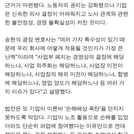
근거가 마련됐다. 노동자의 권리는 강화됐으나 기업
은 신속한 의사 결정이 어려워지고 노사 관계와 관련
한 불안정성, 경영 불확실성이 커진 것이다.
송현석 광장 변호사는 "여러 가지 특수성이 있기 때
문에 우리 회사에 어떻게 적용될 것인가가 가장 큰
난맥"이라며 "사업부 폐지는 경영상의 결정에 해당
하느냐, 사업 외주화는 해당하느냐, 사업장 이전이
해당하느냐, 사업장의 해외 이전이 해당하느냐, 합병
에 해당하느냐, 영업 양도가 해당하느냐 등 여러 가
지 이슈가 있다"고 설명했다.
법안은 또 기업이 이른바 '손해배상 폭탄'을 던지지
못하도록 막았다. 기업이 노조 활동으로 손해를 입었
더라도 단순히 파업에 참여했다는 이유만으로 연대