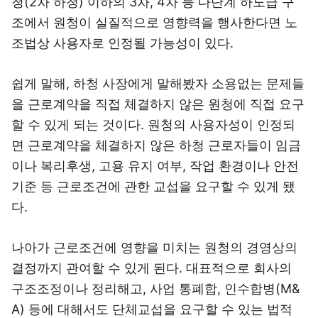
청(2차 하청) 이하의 3차, 4차 등 다단계 하도급 구
조에서 원청이 실질적으로 영향력을 행사한다면 노
조법상 사용자로 인정될 가능성이 있다.
쉽게 말해, 하청 사장에게 말해봤자 소용없는 문제들
을 근로계약을 직접 체결하지 않은 원청에 직접 요구
할 수 있게 되는 것이다. 원청의 사용자성이 인정되
면 근로계약을 체결하지 않은 하청 근로자들이 임금
이나 복리후생, 고용 유지 여부, 작업 환경이나 안전
기준 등 근로조건에 관한 교섭을 요구할 수 있게 됐
다.
나아가 근로조건에 영향을 미치는 원청의 경영상의
결정까지 관여할 수 있게 된다. 대표적으로 회사의
구조조정이나 정리해고, 사업 통폐합, 인수합병(M&
A) 등에 대해서도 단체교섭을 요구할 수 있는 법적