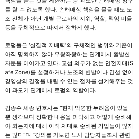
책임을 묻는 것을 제한하는 등 과도한 손해배상 청구
를 할 수 없도록 했다. 손해배상 책임을 물을 때도 노
조 전체가 아닌 개별 근로자의 지위, 역할, 책임 비율
등을 구체적으로 따져서 정하게 했다.
로펌들은 '실질적 지배력'의 구체적인 범위와 기준이
아직 명확하지 않아 우왕좌왕하는 단계에서 활발한
자문을 이어가고 있다. 교섭 의무가 없는 안전지대(S
afe Zone)를 설정하거나 노조의 반발이나 간섭 없이
경영상의 결정을 내릴 수 있는 절차를 설계해주는 것
이 과도기 단계에서 로펌의 역할이다.
김종수 세종 변호사는 "현재 막연한 두려움이 있을
뿐 생각보다 정확한 내용을 파악하고 어떻게 준비해
야 되는지에 대해 아직 제대로 준비된 기업들이 많지
는 않다"며 "강의를 가보면 노사 담당자들조차 관련