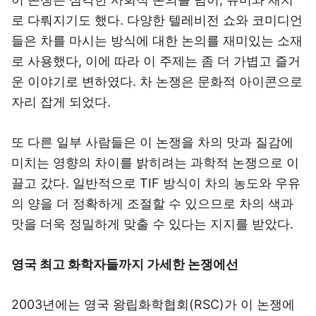
로 다뤄지기도 했다. 다양한 텔레비전 쇼와 코미디언
들은 차를 마시는 방식에 대한 논의를 재미있는 소재
로 사용했다, 이에 따라 이 주제는 좀 더 가볍고 즐거
운 이야기로 변하였다. 차 논쟁은 문화적 아이콘으로
자리 잡게 되었다.
또 다른 일부 사람들은 이 논쟁을 차의 맛과 질감에
미치는 영향의 차이를 밝히려는 과학적 논쟁으로 이
끌고 갔다. 일반적으로 TIF 방식이 차의 농도와 우유
의 양을 더 정확하게 조절할 수 있으므로 차의 색과
맛을 더욱 정밀하게 맞출 수 있다는 지지를 받았다.
영국 최고 화학자들까지 가세한 논쟁에선
2003년에는 영국 왕립화학협회(RSC)가 이 논쟁에