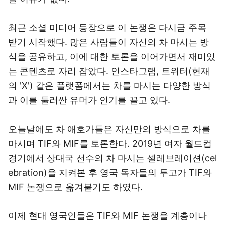
최근 소셜 미디어 등장으로 이 논쟁은 다시금 주목
받기 시작했다. 많은 사람들이 자신의 차 마시는 방
식을 공유하고, 이에 대한 토론을 이어가면서 재미있
는 콘텐츠로 자리 잡았다. 인스타그램, 트위터(현재
의 'X') 같은 플랫폼에서는 차를 마시는 다양한 방식
과 이를 둘러싼 유머가 인기를 끌고 있다.
오늘날에도 차 애호가들은 자신만의 방식으로 차를
마시며 TIF와 MIF를 토론한다. 2019년 여자 월드컵
경기에서 상대국 선수의 차 마시는 셀레브레이션(cel
ebration)을 지켜본 후 영국 독자들의 투고가 TIF와
MIF 논쟁으로 옮겨붙기도 하였다.
이제 현대 영국인들은 TIF와 MIF 논쟁을 계층이나