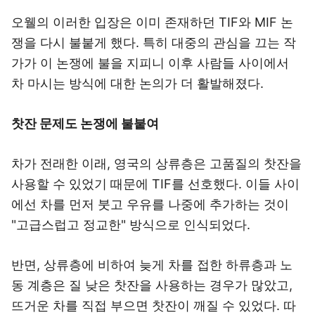
오웰의 이러한 입장은 이미 존재하던 TIF와 MIF 논
쟁을 다시 불붙게 했다. 특히 대중의 관심을 끄는 작
가가 이 논쟁에 불을 지피니 이후 사람들 사이에서
차 마시는 방식에 대한 논의가 더 활발해졌다.
찻잔 문제도 논쟁에 불붙여
차가 전래한 이래, 영국의 상류층은 고품질의 찻잔을
사용할 수 있었기 때문에 TIF를 선호했다. 이들 사이
에선 차를 먼저 붓고 우유를 나중에 추가하는 것이
"고급스럽고 정교한" 방식으로 인식되었다.
반면, 상류층에 비하여 늦게 차를 접한 하류층과 노
동 계층은 질 낮은 찻잔을 사용하는 경우가 많았고,
뜨거운 차를 직접 부으면 찻잔이 깨질 수 있었다. 따