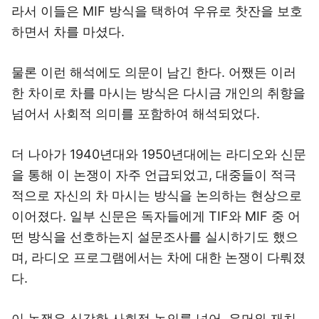
라서 이들은 MIF 방식을 택하여 우유로 찻잔을 보호
하면서 차를 마셨다.
물론 이런 해석에도 의문이 남긴 한다. 어쨌든 이러
한 차이로 차를 마시는 방식은 다시금 개인의 취향을
넘어서 사회적 의미를 포함하여 해석되었다.
더 나아가 1940년대와 1950년대에는 라디오와 신문
을 통해 이 논쟁이 자주 언급되었고, 대중들이 적극
적으로 자신의 차 마시는 방식을 논의하는 현상으로
이어졌다. 일부 신문은 독자들에게 TIF와 MIF 중 어
떤 방식을 선호하는지 설문조사를 실시하기도 했으
며, 라디오 프로그램에서는 차에 대한 논쟁이 다뤄졌
다.
이 논쟁은 심각한 사회적 논의를 넘어, 유머와 재치