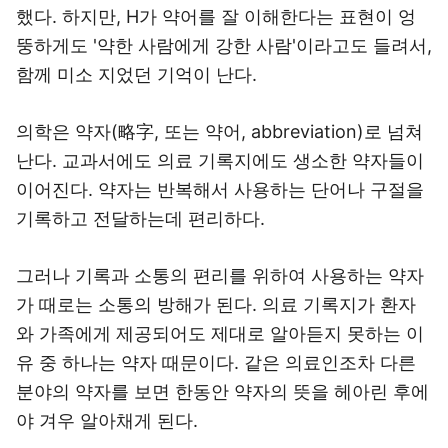
했다. 하지만, H가 약어를 잘 이해한다는 표현이 엉
뚱하게도 '약한 사람에게 강한 사람'이라고도 들려서,
함께 미소 지었던 기억이 난다.
의학은 약자(略字, 또는 약어, abbreviation)로 넘쳐
난다. 교과서에도 의료 기록지에도 생소한 약자들이
이어진다. 약자는 반복해서 사용하는 단어나 구절을
기록하고 전달하는데 편리하다.
그러나 기록과 소통의 편리를 위하여 사용하는 약자
가 때로는 소통의 방해가 된다. 의료 기록지가 환자
와 가족에게 제공되어도 제대로 알아듣지 못하는 이
유 중 하나는 약자 때문이다. 같은 의료인조차 다른
분야의 약자를 보면 한동안 약자의 뜻을 헤아린 후에
야 겨우 알아채게 된다.