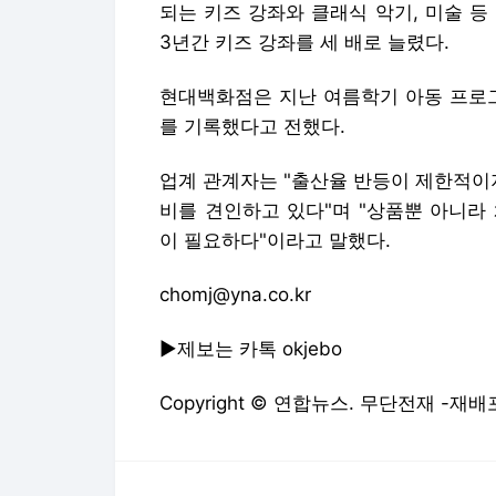
되는 키즈 강좌와 클래식 악기, 미술 
3년간 키즈 강좌를 세 배로 늘렸다.
현대백화점은 지난 여름학기 아동 프로그
를 기록했다고 전했다.
업계 관계자는 "출산율 반등이 제한적이
비를 견인하고 있다"며 "상품뿐 아니라
이 필요하다"이라고 말했다.
chomj@yna.co.kr
▶제보는 카톡 okjebo
Copyright © 연합뉴스. 무단전재 -재배