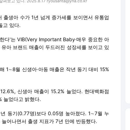
다. 2025.8.17 ryousanta@yna.co.kr
서 출생아 수가 1년 넘게 증가세를 보이면서 유통업
돌고 있다.
 VIB(Very Important Baby·매우 중요한 아
엄 유아 브랜드 매출이 두드러진 성장세를 보이고 있
 1∼8월 신생아·아동 매출은 작년 동기 대비 15%
.6%, 신생아 매출이 15.2% 늘었다. 현대백화점
% 늘었다고 밝혔다.
 동기(0.77명)보다 0.05명 높아졌다. 1∼7월 누
2% 늘어나면서 출생 지표가 7년 만에 반등했다.