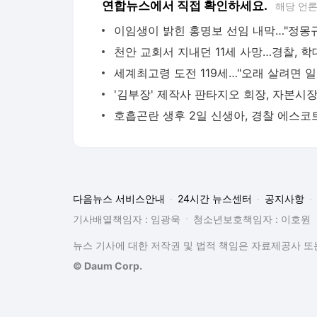
연합뉴스에서 직접 확인하세요.
해당 언
세계최
다음뉴스 서비스안내
24시간 뉴스센터
공지사항
기사배열책임자 : 임광욱
청소년보호책임자 : 이호원
뉴스 기사에 대한 저작권 및 법적 책임은 자료제공사 또는
© Daum Corp.