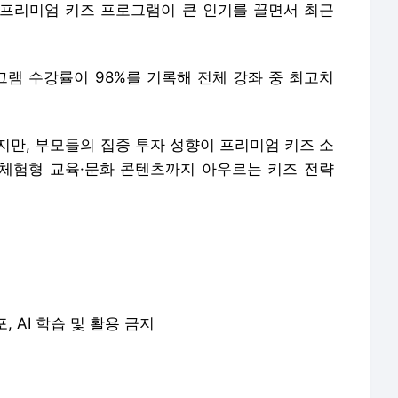
등 프리미엄 키즈 프로그램이 큰 인기를 끌면서 최근
램 수강률이 98%를 기록해 전체 강좌 중 최고치
지만, 부모들의 집중 투자 성향이 프리미엄 키즈 소
 체험형 교육·문화 콘텐츠까지 아우르는 키즈 전략
포, AI 학습 및 활용 금지