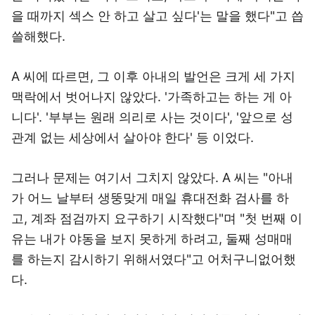
을 때까지 섹스 안 하고 살고 싶다'는 말을 했다"고 씁
쓸해했다.
A 씨에 따르면, 그 이후 아내의 발언은 크게 세 가지
맥락에서 벗어나지 않았다. '가족하고는 하는 게 아
니다'. '부부는 원래 의리로 사는 것이다', '앞으로 성
관계 없는 세상에서 살아야 한다' 등 이었다.
그러나 문제는 여기서 그치지 않았다. A 씨는 "아내
가 어느 날부터 생뚱맞게 매일 휴대전화 검사를 하
고, 계좌 점검까지 요구하기 시작했다"며 "첫 번째 이
유는 내가 야동을 보지 못하게 하려고, 둘째 성매매
를 하는지 감시하기 위해서였다"고 어처구니없어했
다.