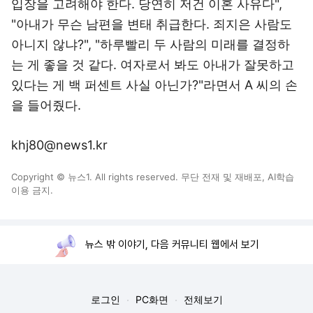
입장을 고려해야 한다. 당연히 저건 이혼 사유다",
"아내가 무슨 남편을 변태 취급한다. 죄지은 사람도
아니지 않냐?", "하루빨리 두 사람의 미래를 결정하
는 게 좋을 것 같다. 여자로서 봐도 아내가 잘못하고
있다는 게 백 퍼센트 사실 아닌가?"라면서 A 씨의 손
을 들어줬다.
khj80@news1.kr
Copyright © 뉴스1. All rights reserved. 무단 전재 및 재배포, AI학습
이용 금지.
뉴스 밖 이야기, 다음 커뮤니티 웹에서 보기
로그인
PC화면
전체보기