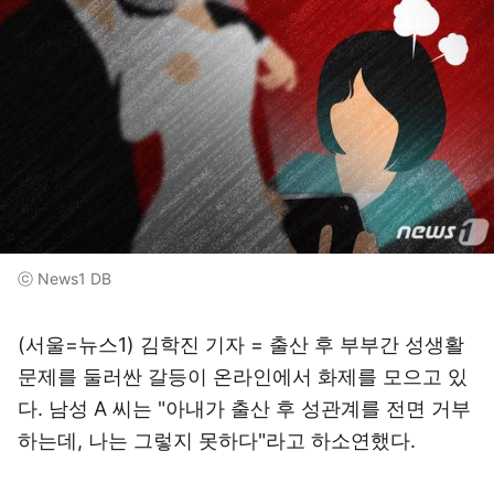
ⓒ News1 DB
(서울=뉴스1) 김학진 기자 = 출산 후 부부간 성생활
문제를 둘러싼 갈등이 온라인에서 화제를 모으고 있
다. 남성 A 씨는 "아내가 출산 후 성관계를 전면 거부
하는데, 나는 그렇지 못하다"라고 하소연했다.