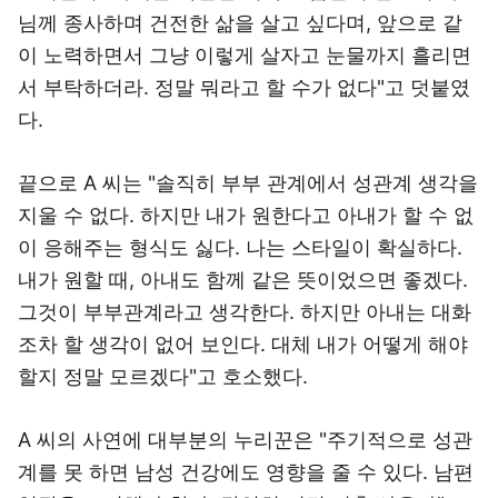
님께 종사하며 건전한 삶을 살고 싶다며, 앞으로 같
이 노력하면서 그냥 이렇게 살자고 눈물까지 흘리면
서 부탁하더라. 정말 뭐라고 할 수가 없다"고 덧붙였
다.
끝으로 A 씨는 "솔직히 부부 관계에서 성관계 생각을
지울 수 없다. 하지만 내가 원한다고 아내가 할 수 없
이 응해주는 형식도 싫다. 나는 스타일이 확실하다.
내가 원할 때, 아내도 함께 같은 뜻이었으면 좋겠다.
그것이 부부관계라고 생각한다. 하지만 아내는 대화
조차 할 생각이 없어 보인다. 대체 내가 어떻게 해야
할지 정말 모르겠다"고 호소했다.
A 씨의 사연에 대부분의 누리꾼은 "주기적으로 성관
계를 못 하면 남성 건강에도 영향을 줄 수 있다. 남편