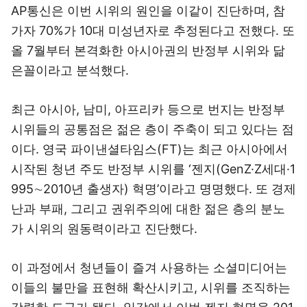
AP통신은 이번 시위의 원인을 이같이 진단하며, 참
가자 70%가 10대 미성년자로 추정된다고 전했다. 또
올 7월부터 본격화한 아시아권의 반정부 시위와 닮
은꼴이라고 분석했다.
최근 아시아, 남미, 아프리카 등으로 번지는 반정부
시위들의 공통점은 젊은 층이 주축이 되고 있다는 점
이다. 영국 파이낸셜타임스(FT)는 최근 아시아에서
시작된 청년 주도 반정부 시위를 ‘젠지(GenZ·Z세대·1
995∼2010년 출생자) 혁명’이라고 명명했다. 또 경제
난과 부패, 그리고 권위주의에 대한 젊은 층의 분노
가 시위의 원동력이라고 진단했다.
이 과정에서 청년들이 즐겨 사용하는 소셜미디어는
이들의 불만을 표현해 확산시키고, 시위를 조직하는