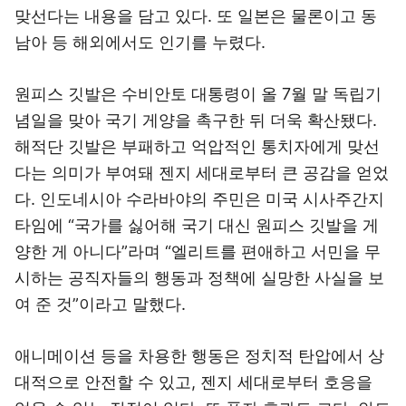
맞선다는 내용을 담고 있다. 또 일본은 물론이고 동
남아 등 해외에서도 인기를 누렸다.
원피스 깃발은 수비안토 대통령이 올 7월 말 독립기
념일을 맞아 국기 게양을 촉구한 뒤 더욱 확산됐다.
해적단 깃발은 부패하고 억압적인 통치자에게 맞선
다는 의미가 부여돼 젠지 세대로부터 큰 공감을 얻었
다. 인도네시아 수라바야의 주민은 미국 시사주간지
타임에 “국가를 싫어해 국기 대신 원피스 깃발을 게
양한 게 아니다”라며 “엘리트를 편애하고 서민을 무
시하는 공직자들의 행동과 정책에 실망한 사실을 보
여 준 것”이라고 말했다.
애니메이션 등을 차용한 행동은 정치적 탄압에서 상
대적으로 안전할 수 있고, 젠지 세대로부터 호응을