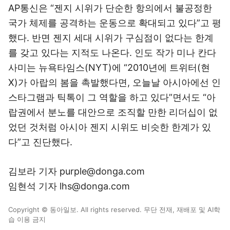
AP통신은 “젠지 시위가 단순한 항의에서 불공정한
국가 체제를 공격하는 운동으로 확대되고 있다”고 평
했다. 반면 젠지 세대 시위가 구심점이 없다는 한계
를 갖고 있다는 지적도 나온다. 인도 작가 미나 칸다
사미는 뉴욕타임스(NYT)에 “2010년에 트위터(현
X)가 아랍의 봄을 촉발했다면, 오늘날 아시아에선 인
스타그램과 틱톡이 그 역할을 하고 있다”면서도 “아
랍권에서 분노를 대안으로 조직할 만한 리더십이 없
었던 것처럼 아시아 젠지 시위도 비슷한 한계가 있
다”고 진단했다.
김보라 기자 purple@donga.com
임현석 기자 lhs@donga.com
Copyright © 동아일보. All rights reserved. 무단 전재, 재배포 및 AI학
습 이용 금지