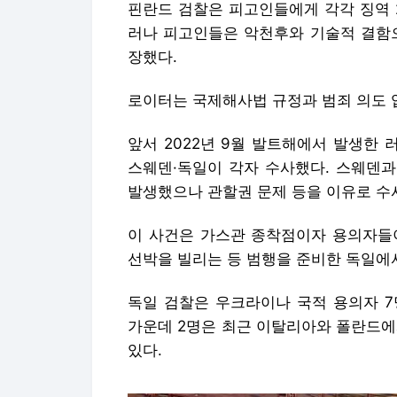
앞서 2022년 9월 발트해에서 발생한
스웨덴·독일이 각자 수사했다. 스웨덴과
발생했으나 관할권 문제 등을 이유로 수
이 사건은 가스관 종착점이자 용의자들
선박을 빌리는 등 범행을 준비한 독일에서
독일 검찰은 우크라이나 국적 용의자 7
가운데 2명은 최근 이탈리아와 폴란드에
있다.