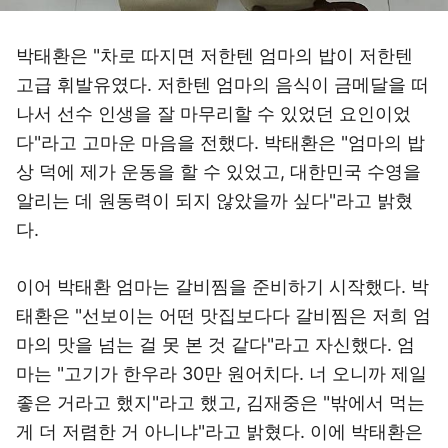
박태환은 "차로 따지면 저한텐 엄마의 밥이 저한텐
고급 휘발유였다. 저한텐 엄마의 음식이 금메달을 떠
나서 선수 인생을 잘 마무리할 수 있었던 요인이었
다"라고 고마운 마음을 전했다. 박태환은 "엄마의 밥
상 덕에 제가 운동을 할 수 있었고, 대한민국 수영을
알리는 데 원동력이 되지 않았을까 싶다"라고 밝혔
다.
이어 박태환 엄마는 갈비찜을 준비하기 시작했다. 박
태환은 "선보이는 어떤 맛집보다다 갈비찜은 저희 엄
마의 맛을 넘는 걸 못 본 것 같다"라고 자신했다. 엄
마는 "고기가 한우라 30만 원어치다. 너 오니까 제일
좋은 거라고 했지"라고 했고, 김재중은 "밖에서 먹는
게 더 저렴한 거 아니냐"라고 밝혔다. 이에 박태환은