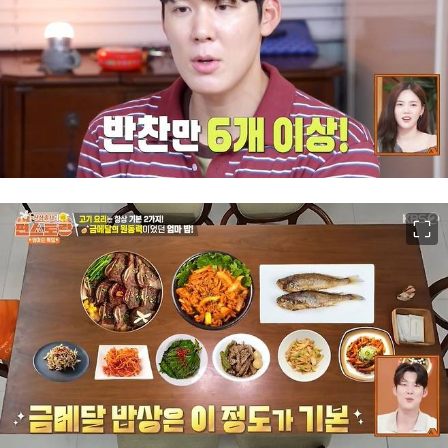
이미지 크게 보기