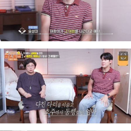
이미지 크게 보기