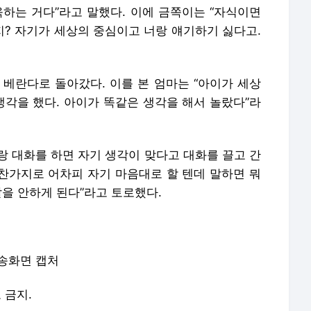
육하는 거다”라고 말했다. 이에 금쪽이는 “자식이면
지? 자기가 세상의 중심이고 너랑 얘기하기 싫다고.
 베란다로 돌아갔다. 이를 본 엄마는 “아이가 세상
생각을 했다. 아이가 똑같은 생각을 해서 놀랐다”라
저랑 대화를 하면 자기 생각이 맞다고 대화를 끌고 간
마찬가지로 어차피 자기 마음대로 할 텐데 말하면 뭐
말을 안하게 된다”라고 토로했다.
방송화면 캡처
포 금지.