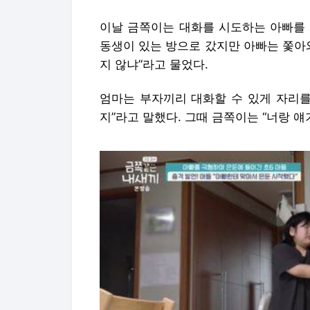
이날 금쪽이는 대화를 시도하는 아빠를 
동생이 있는 방으로 갔지만 아빠는 쫓아
지 않냐”라고 물었다.
엄마는 부자끼리 대화할 수 있게 자리를
지”라고 말했다. 그때 금쪽이는 “너랑 