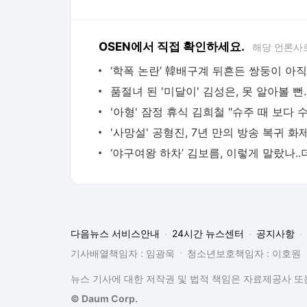
OSEN에서 직접 확인하세요.
해당 언론사
다음뉴스 서비스안내
24시간 뉴스센터
공지사항
기사배열책임자 : 임광욱
청소년보호책임자 : 이호원
뉴스 기사에 대한 저작권 및 법적 책임은 자료제공사 또는
© Daum Corp.