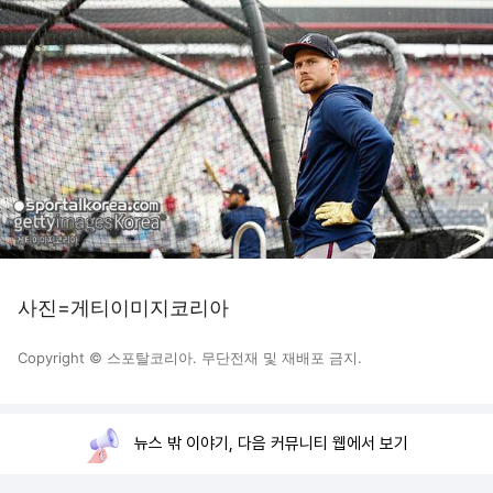
사진=게티이미지코리아
Copyright © 스포탈코리아. 무단전재 및 재배포 금지.
뉴스 밖 이야기, 다음 커뮤니티 웹에서 보기