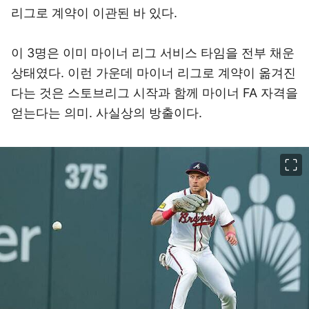
리그로 계약이 이관된 바 있다.
이 3명은 이미 마이너 리그 서비스 타임을 전부 채운
상태였다. 이런 가운데 마이너 리그로 계약이 옮겨진
다는 것은 스토브리그 시작과 함께 마이너 FA 자격을
얻는다는 의미. 사실상의 방출이다.
이미지 크게 보기