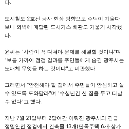
다.
도시철도 2호선 공사 현장 방향으로 주택이 기울다
보니 외벽에 매달린 도시가스 배관도 기울기 시작했
다.
윤씨는 "사람이 꼭 다쳐야 문제를 해결할 것이냐"며
"보름 가까이 점검 결과를 주민들에게 숨긴 광주시는
도대체 무엇을 하는 것이냐"고 비판했다.
그러면서 "안전해야 할 집에서 주민들이 안심하고 살
수 있도록 도와달라"며 "수십년간 산 집을 두고 떠날
수 없다"고 했다.
지난 7월 21일부터 2달여간 이뤄진 광주시의 긴급
정밀안전 점검에서 건축물 13개(단독주택 6개·상가