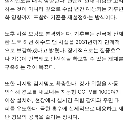
설계빈도를 대폭 상향한다. 단순히 현재 위험만 고려
하는 것이 아니라 앞으로 수십 년간 예상되는 기후변
화 영향까지 포함해 기준을 재설정하는 방식이다.
노후 시설 보강도 본격화된다. 기후부는 전국에 산재
한 노후 하천·하수도·댐 시설을 2031년까지 단계적
으로 보강하겠다고 밝혔다. 장기적으로는 집중호우
나 가뭄이 반복돼도 안전성을 확보할 수 있는 체계를
구축하는 것이 목표다.
또한 디지털 감시망도 확충한다. 강가 위험을 자동
인식해 경보를 내보내는 지능형 CCTV를 1000여개
이상 설치해, 현장에서 실시간 위험 감지와 주민 대
피를 유도한다. 극한 홍수에 선제적으로 대응하고 재
난 경보의 공백을 줄이는 장치다.