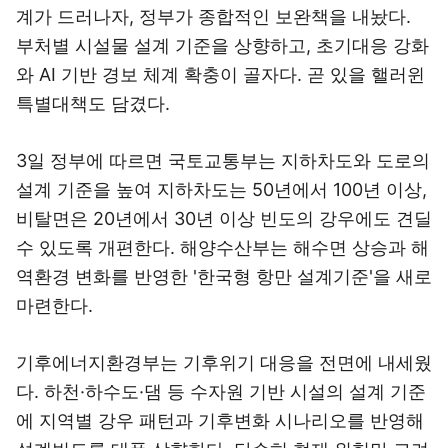
계가 드러나자, 정부가 종합적인 보완책을 내놨다.
부처별 시설물 설계 기준을 상향하고, 초기대응 강화
와 AI 기반 경보 체계 확충이 골자다. 곧 있을 핼러윈
특별대책도 담겼다.
3일 정부에 따르면 국토교통부는 지하차도와 도로의
설계 기준을 높여 지하차도는 50년에서 100년 이상,
비탈면은 20년에서 30년 이상 빈도의 강우에도 견딜
수 있도록 개편한다. 해양수산부는 해수면 상승과 해
역환경 변화를 반영한 '한국형 항만 설계기준'을 새로
마련한다.
기후에너지환경부는 기후위기 대응을 전면에 내세웠
다. 하천·하수도·댐 등 수자원 기반 시설의 설계 기준
에 지역별 강우 패턴과 기후변화 시나리오를 반영해