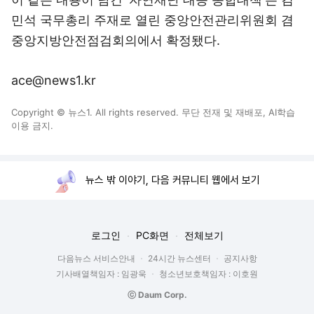
민석 국무총리 주재로 열린 중앙안전관리위원회 겸
중앙지방안전점검회의에서 확정됐다.
ace@news1.kr
Copyright © 뉴스1. All rights reserved. 무단 전재 및 재배포, AI학습
이용 금지.
뉴스 밖 이야기, 다음 커뮤니티 웹에서 보기
로그인
PC화면
전체보기
다음뉴스 서비스안내
24시간 뉴스센터
공지사항
기사배열책임자 : 임광욱
청소년보호책임자 : 이호원
ⓒ Daum Corp.