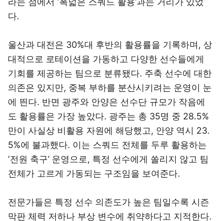
라는 점에서 ‘폭넓은 스쿼드 활용’과는 거리가 있었
다.
울산과 대전은 30%대 후반의 활용률을 기록하며, 상
대적으로 로테이션을 가동하고 다양한 선수들에게
기회를 제공하는 팀으로 분류됐다. 주축 선수에 대한
의존은 있지만, 중복 부하를 분산시키려는 운영이 눈
에 띈다. 반면 광주와 안양은 선수단 규모가 작음에
도 활용률은 가장 높았다. 광주는 총 35명 중 28.5%
만이 사실상 비활용 자원에 해당했고, 안양 역시 23.
5%에 불과했다. 이는 스쿼드 전체를 두루 활용하는
‘전원 축구’ 운영으로, 특정 선수에게 쏠리지 않고 팀
전체가 고르게 가동되는 구조임을 보여준다.
전문가들은 특정 선수 의존도가 높은 팀일수록 시즌
막판 체력 저하나 부상 변수에 취약하다고 지적한다.