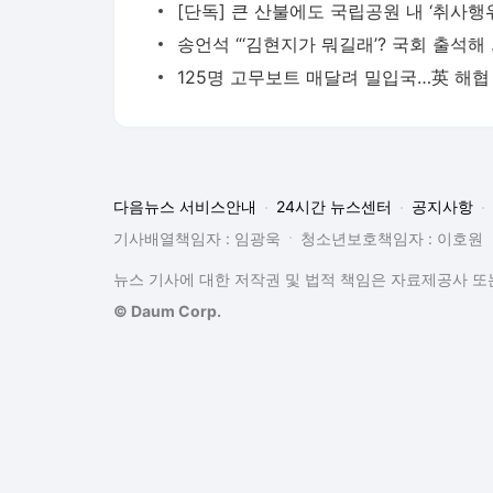
송언석 
다음뉴스 서비스안내
24시간 뉴스센터
공지사항
기사배열책임자 : 임광욱
청소년보호책임자 : 이호원
뉴스 기사에 대한 저작권 및 법적 책임은 자료제공사 또는
© Daum Corp.