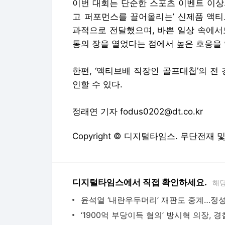
이번 대회는 단순한 스포츠 이벤트 이상
고 퍼포먼스를 끌어올리는’ 신제품 액티
과적으로 전달했으며, 바쁜 일상 속에서
통의 장을 열었다는 점에서 높은 호응을 
한편, ‘액티브배 직장인 골프대첩’의 전
인할 수 있다.
정래연 기자 fodus0202@dt.co.kr
Copyright © 디지털타임스. 무단전재 
디지털타임스에서 직접 확인하세요.
해당