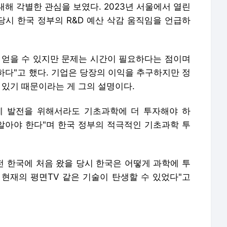
해 각별한 관심을 보였다. 2023년 서울에서 열린
당시 한국 정부의 R&D 예산 삭감 움직임을 언급하
 얻을 수 있지만 문제는 시간이 필요하다는 점이며
하다"고 했다. 기업은 당장의 이익을 추구하지만 정
 있기 때문이라는 게 그의 설명이다.
제 발전을 위해서라도 기초과학에 더 투자해야 하
 알아야 한다"며 한국 정부의 적극적인 기초과학 투
전 한국에 처음 왔을 당시 한국은 어떻게 과학에 투
 현재의 평면TV 같은 기술이 탄생할 수 있었다"고