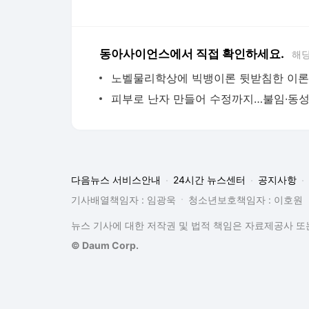
동아사이언스에서 직접 확인하세요.
해당
다음뉴스 서비스안내
24시간 뉴스센터
공지사항
기사배열책임자 : 임광욱
청소년보호책임자 : 이호원
뉴스 기사에 대한 저작권 및 법적 책임은 자료제공사 또는
© Daum Corp.