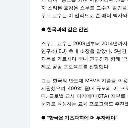
거"라며 "종교를 가진 사람이라면 신을 
자 스티븐 호킹은 스무트 교수의 발견을 
무트 교수는 이 업적으로 존 매더 박사와
● 한국과의 깊은 인연
스무트 교수는 2009년부터 2014년
연구소(IEU) 초대 소장을 맡았다. 5년간
과목을 가르치며 국내 연구진과 함께 '
제로 공동 프로젝트를 진행했다.
그는 한국의 반도체 MEMS 기술을 이용
지원했으며 400억 원대 규모의 이 프
다. 글로벌 교사 아카데미(GTA) 지부
문가로 육성하는 교육 프로그램도 추진했
● "한국은 기초과학에 더 투자해야"