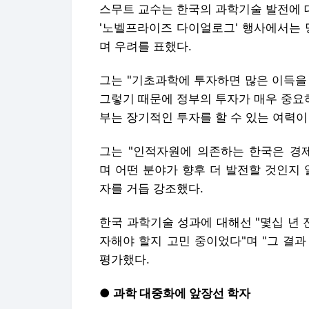
스무트 교수는 한국의 과학기술 발전에 대
'노벨프라이즈 다이얼로그' 행사에서는 
며 우려를 표했다.
그는 "기초과학에 투자하면 많은 이득을
그렇기 때문에 정부의 투자가 매우 중요
부는 장기적인 투자를 할 수 있는 여력이
그는 "인적자원에 의존하는 한국은 경
며 어떤 분야가 향후 더 발전할 것인지
자를 거듭 강조했다.
한국 과학기술 성과에 대해선 "몇십 년 
자해야 할지 고민 중이었다"며 "그 결과
평가했다.
● 과학 대중화에 앞장선 학자