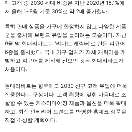
매 고객 중 2030 세대 비중은 지난 2020년 15.1%에
서 올해 1~8월 기준 30%로 약 2배 증가했다.
특히 판매 상품을 가구에 한정하지 않고 다양한 제품
군을 출시해 브랜드 유입을 늘리려는 모습이다. 지난
9월 말 현대리바트는 '리바트 캐릭터'로 만든 피규어
6종을 출시했다. 국내 가구 업체가 자체 캐릭터를 개
발하고 피규어를 제작해 선보인 것은 현대리바트가
처음이다.
현대리바트는 향후에도 2030 신규 고객 유입에 더욱
집중한다는 구상이다. 고객 취향에 맞춰 마음대로 조
합할 수 있는 커스터마이징 제품과 옵션을 더욱 확대
하고, 최신 인테리어 트렌드를 반영한 홈데코 상품을
직접 소싱할 계획이다.