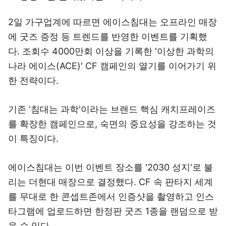
2일 가구업계에 따르면 에이스침대는 오프라인 매장
에 굿즈 증정 등 트렌드를 반영한 이벤트를 기획했
다. 조회수 4000만회 이상을 기록한 '이상한 과학의
나라 에이스(ACE)' CF 캠페인의 열기를 이어가기 위
한 전략이다.
기존 '침대는 과학'이라는 브랜드 핵심 캐치프레이즈
를 확장한 캠페인으로, 숙면의 중요성을 강조하는 것
이 특징이다.
에이스침대는 이번 이벤트 장소를 '2030 성지'로 불
리는 더현대 매장으로 결정했다. CF 속 판타지 세계
를 무대로 한 콘셉트존에서 인증샷을 촬영하고 인스
타그램에 업로드하면 한정판 굿즈 1종을 랜덤으로 받
을 수 있다.