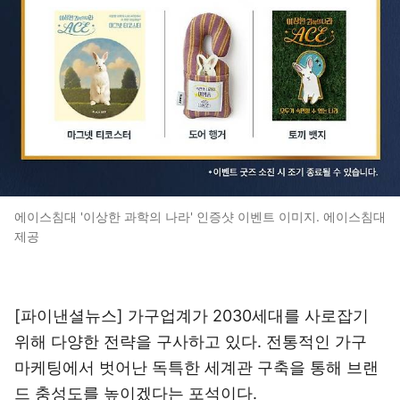
에이스침대 '이상한 과학의 나라' 인증샷 이벤트 이미지. 에이스침대
제공
[파이낸셜뉴스] 가구업계가 2030세대를 사로잡기
위해 다양한 전략을 구사하고 있다. 전통적인 가구
마케팅에서 벗어난 독특한 세계관 구축을 통해 브랜
드 충성도를 높이겠다는 포석이다.