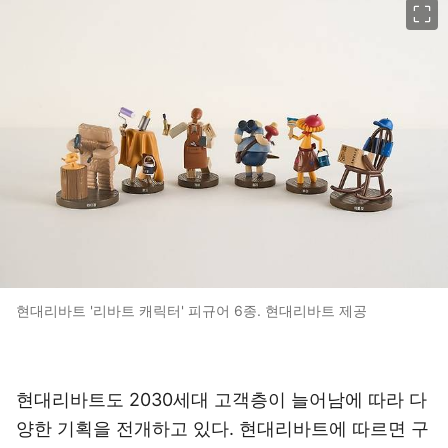
현대리바트 '리바트 캐릭터' 피규어 6종. 현대리바트 제공
현대리바트도 2030세대 고객층이 늘어남에 따라 다
양한 기획을 전개하고 있다. 현대리바트에 따르면 구